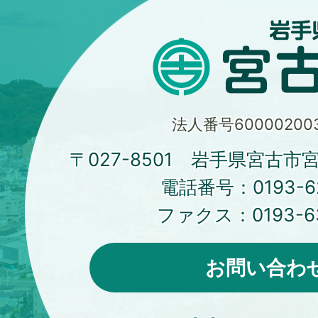
法人番号600002003
〒027-8501 岩手県宮古市
電話番号：
0193-6
ファクス：
0193-6
お問い合わ