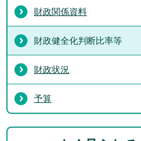
財政関係資料
財政健全化判断比率等
財政状況
予算