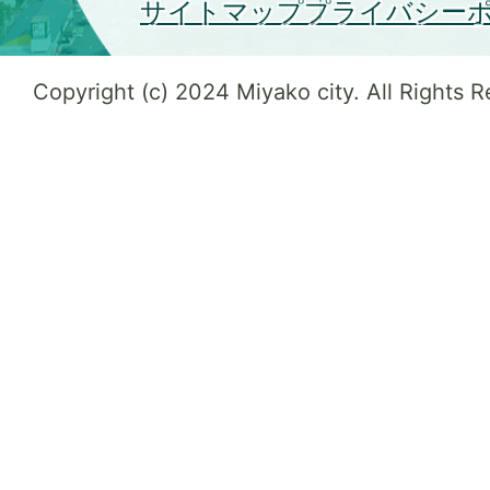
サイトマップ
プライバシー
Copyright (c) 2024 Miyako city. All Rights 