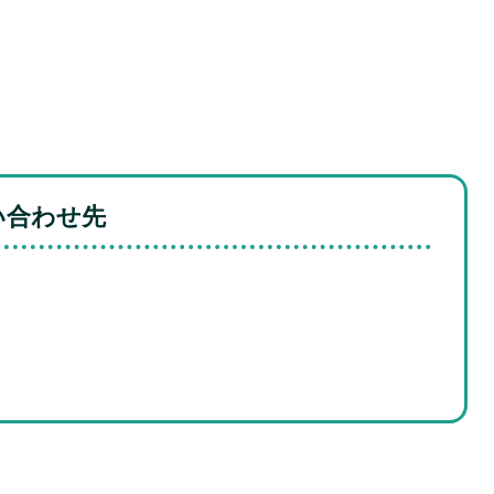
い合わせ先