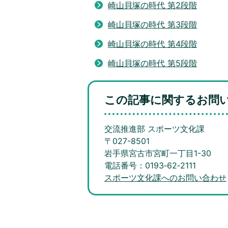
崎山貝塚の時代 第2段階
崎山貝塚の時代 第3段階
崎山貝塚の時代 第4段階
崎山貝塚の時代 第5段階
この記事に関するお問
交流推進部 スポーツ文化課
〒027-8501
岩手県宮古市宮町一丁目1-30
電話番号：0193‐62‐2111
スポーツ文化課へのお問い合わせ