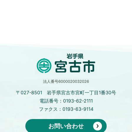
法人番号6000020032026
〒027-8501 岩手県宮古市宮町一丁目1番30号
電話番号：0193-62-2111
ファクス：0193-63-9114
お問い合わせ