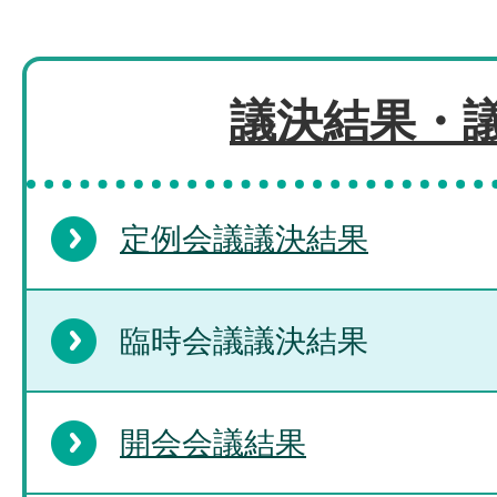
議決結果・
定例会議議決結果
臨時会議議決結果
開会会議結果