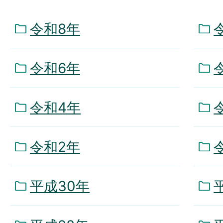
令和8年
令和6年
令和4年
令和2年
平成30年