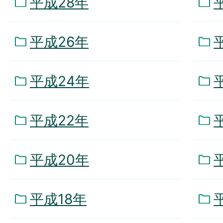
平成28年
平成26年
平成24年
平成22年
平成20年
平成18年