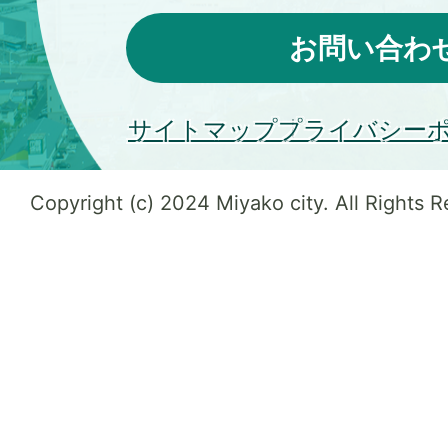
お問い合わ
サイトマップ
プライバシー
Copyright (c) 2024 Miyako city. All Rights 