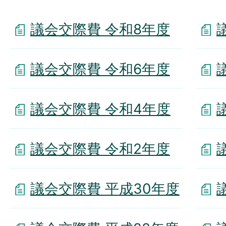
議会交際費 令和8年度
議会交際費 令和6年度
議会交際費 令和4年度
議会交際費 令和2年度
議会交際費 平成30年度