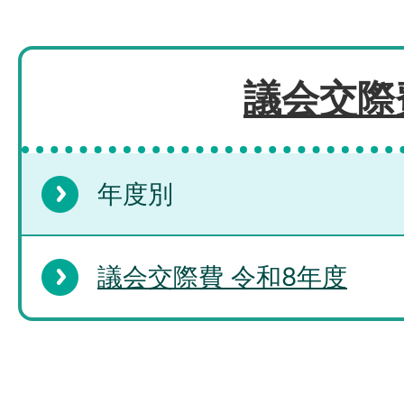
議会交際
年度別
議会交際費 令和8年度