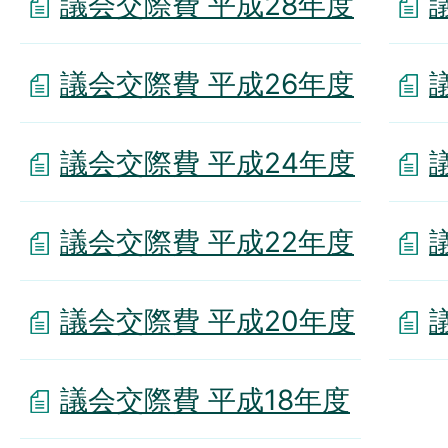
議会交際費 平成28年度
議会交際費 平成26年度
議会交際費 平成24年度
議会交際費 平成22年度
議会交際費 平成20年度
議会交際費 平成18年度