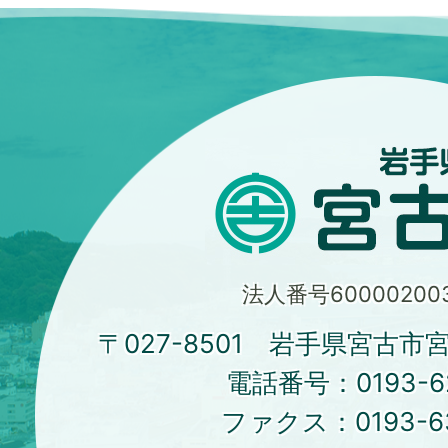
法人番号600002003
〒027-8501 岩手県宮古市
電話番号：
0193-6
ファクス：
0193-6