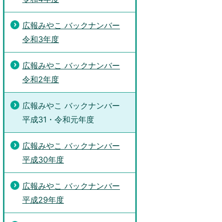
広報みやこ バックナンバー
令和3年度
広報みやこ バックナンバー
令和2年度
広報みやこ バックナンバー
平成31・令和元年度
広報みやこ バックナンバー
平成30年度
広報みやこ バックナンバー
平成29年度