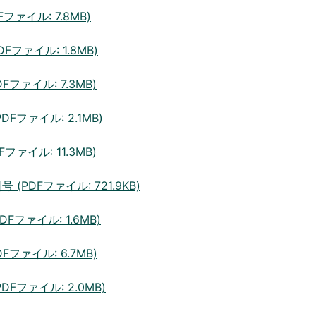
ファイル: 7.8MB)
Fファイル: 1.8MB)
Fファイル: 7.3MB)
DFファイル: 2.1MB)
Fファイル: 11.3MB)
PDFファイル: 721.9KB)
DFファイル: 1.6MB)
Fファイル: 6.7MB)
DFファイル: 2.0MB)