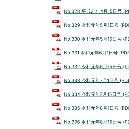
No.328 平成31年4月15日号 (P
No.329 令和元年5月1日号 (PD
No.330 令和元年5月15日号 (P
No.331 令和元年6月1日号 (PDF
No.332 令和元年6月15日号 (P
No.333 令和元年7月1日号 (PDF
No.334 令和元年7月15日号 (PD
No.335 令和元年8月1日号 (PD
No.336 令和元年8月15日号 (P