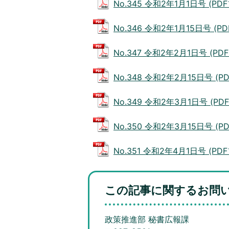
No.345 令和2年1月1日号 (PDF
No.346 令和2年1月15日号 (PD
No.347 令和2年2月1日号 (PDF
No.348 令和2年2月15日号 (PD
No.349 令和2年3月1日号 (PDF
No.350 令和2年3月15日号 (PD
No.351 令和2年4月1日号 (PDF
この記事に関するお問
政策推進部 秘書広報課