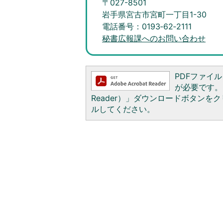
〒027-8501
岩手県宮古市宮町一丁目1-30
電話番号：0193‐62‐2111
秘書広報課へのお問い合わせ
PDFファイルを
が必要です。お
Reader）」ダウンロードボタン
ルしてください。