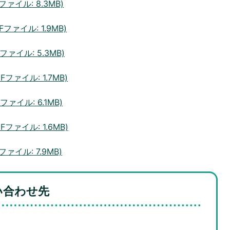
ファイル: 8.3MB)
Fファイル: 1.9MB)
ファイル: 5.3MB)
Fファイル: 1.7MB)
ファイル: 6.1MB)
Fファイル: 1.6MB)
ファイル: 7.9MB)
い合わせ先