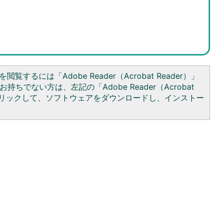
閲覧するには「Adobe Reader（Acrobat Reader）」
持ちでない方は、左記の「Adobe Reader（Acrobat
をクリックして、ソフトウェアをダウンロードし、インストー