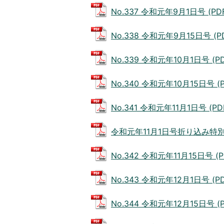
No.337 令和元年9月1日号 (PDF
No.338 令和元年9月15日号 (PD
No.339 令和元年10月1日号 (PD
No.340 令和元年10月15日号 (P
No.341 令和元年11月1日号 (PD
令和元年11月1日号折り込み特別号 (
No.342 令和元年11月15日号 (P
No.343 令和元年12月1日号 (PD
No.344 令和元年12月15日号 (P