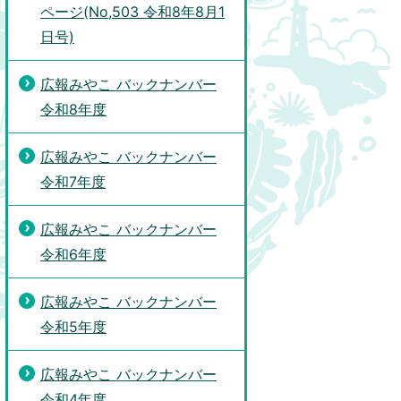
ページ(No,503 令和8年8月1
日号)
広報みやこ バックナンバー
令和8年度
広報みやこ バックナンバー
令和7年度
広報みやこ バックナンバー
令和6年度
広報みやこ バックナンバー
令和5年度
広報みやこ バックナンバー
令和4年度