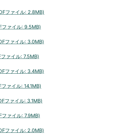
DFファイル: 2.8MB)
Fファイル: 9.5MB)
DFファイル: 3.0MB)
ファイル: 7.5MB)
DFファイル: 3.4MB)
ファイル: 14.1MB)
Fファイル: 3.1MB)
Fファイル: 7.9MB)
DFファイル: 2.0MB)