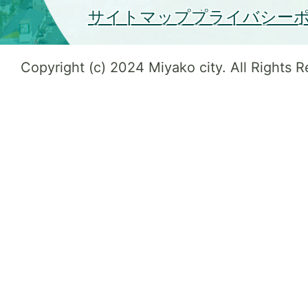
サイトマップ
プライバシー
Copyright (c) 2024 Miyako city. All Rights 