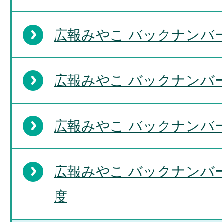
広報みやこ バックナンバー
広報みやこ バックナンバー
広報みやこ バックナンバー
広報みやこ バックナンバー
度