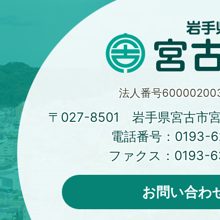
法人番号600002003
〒027-8501 岩手県宮古市
電話番号：
0193-6
ファクス：
0193-6
お問い合わ