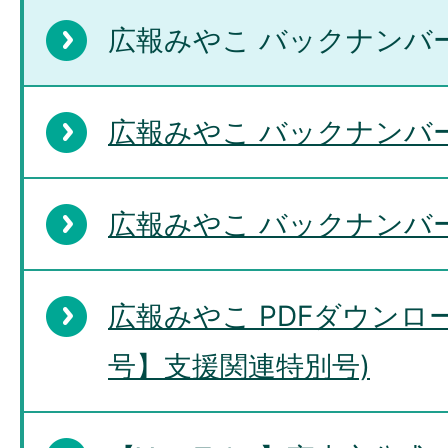
広報みやこ バックナンバー
広報みやこ バックナンバー
広報みやこ バックナンバ
広報みやこ PDFダウンロ
号】支援関連特別号)