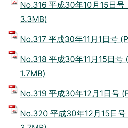
No.316 平成30年10月15日号
3.3MB)
No.317 平成30年11月1日号 (
No.318 平成30年11月15日号
1.7MB)
No.319 平成30年12月1日号 (
No.320 平成30年12月15日号
3.7MB)