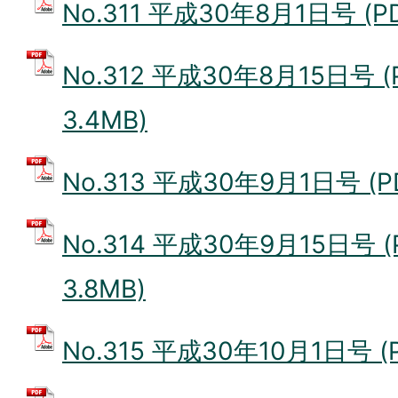
No.311 平成30年8月1日号 (P
No.312 平成30年8月15日号 
3.4MB)
No.313 平成30年9月1日号 (P
No.314 平成30年9月15日号 
3.8MB)
No.315 平成30年10月1日号 (