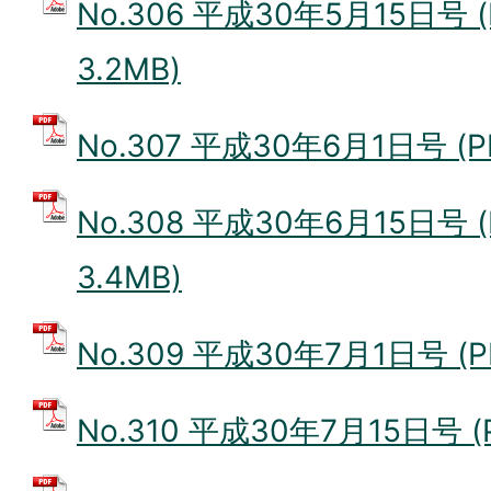
No.306 平成30年5月15日号 
3.2MB)
No.307 平成30年6月1日号 (P
No.308 平成30年6月15日号 
3.4MB)
No.309 平成30年7月1日号 (P
No.310 平成30年7月15日号 (