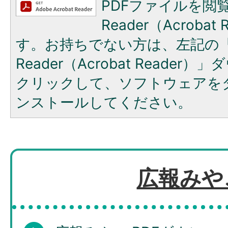
PDFファイルを閲覧
Reader（Acroba
す。お持ちでない方は、左記の「A
Reader（Acrobat Reade
クリックして、ソフトウェアを
ンストールしてください。
広報みや