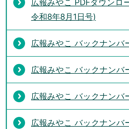
広報みやこ PDFダウンロー
令和8年8月1日号)
広報みやこ バックナンバー
広報みやこ バックナンバー
広報みやこ バックナンバー
広報みやこ バックナンバー