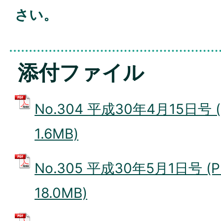
さい。
添付ファイル
No.304 平成30年4月15日号 
1.6MB)
No.305 平成30年5月1日号 (
18.0MB)