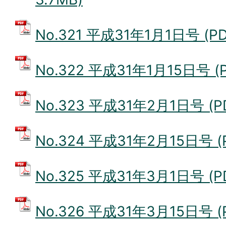
No.321 平成31年1月1日号 (P
No.322 平成31年1月15日号 (
No.323 平成31年2月1日号 (P
No.324 平成31年2月15日号 (
No.325 平成31年3月1日号 (P
No.326 平成31年3月15日号 