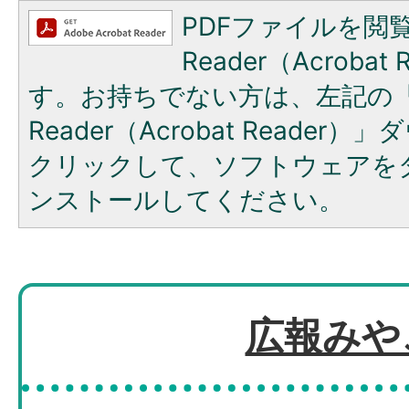
PDFファイルを閲覧
Reader（Acroba
す。お持ちでない方は、左記の「A
Reader（Acrobat Reade
クリックして、ソフトウェアを
ンストールしてください。
広報みや