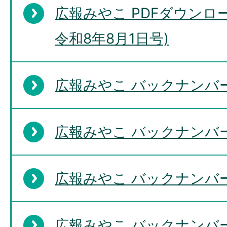
広報みやこ PDFダウンロー
令和8年8月1日号)
広報みやこ バックナンバー
広報みやこ バックナンバー
広報みやこ バックナンバー
広報みやこ バックナンバー