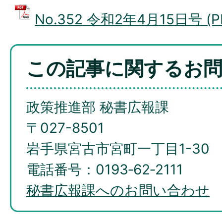
No.352 令和2年4月15日号 (P
この記事に関するお
政策推進部 秘書広報課
〒027-8501
岩手県宮古市宮町一丁目1-30
電話番号：0193‐62‐2111
秘書広報課へのお問い合わせ