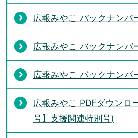
広報みやこ バックナンバー
広報みやこ バックナンバー
広報みやこ バックナンバ
広報みやこ PDFダウンロ
号】支援関連特別号)