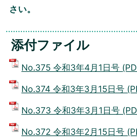
さい。
添付ファイル
No.375 令和3年4月1日号 (PD
No.374 令和3年3月15日号 (P
No.373 令和3年3月1日号 (PD
No.372 令和3年2月15日号 (P