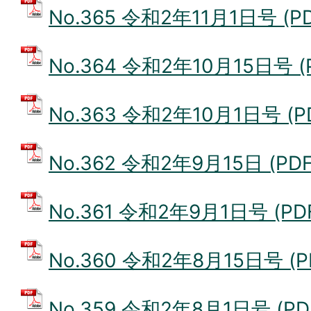
No.365 令和2年11月1日号 (P
No.364 令和2年10月15日号 (
No.363 令和2年10月1日号 (P
No.362 令和2年9月15日 (PD
No.361 令和2年9月1日号 (PD
No.360 令和2年8月15日号 (P
No.359 令和2年8月1日号 (PD