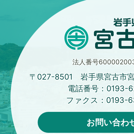
法人番号600002003
〒027-8501 岩手県宮古市
電話番号：
0193-6
ファクス：
0193-6
お問い合わ