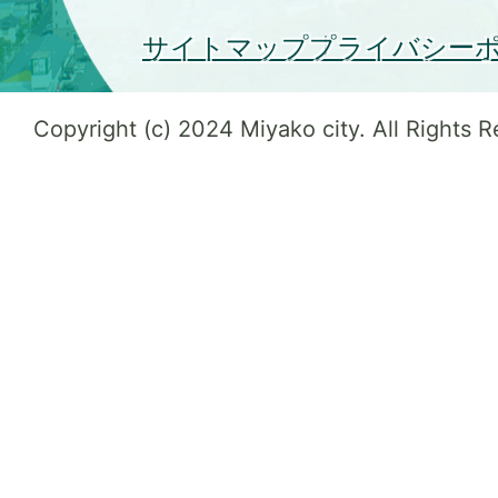
サイトマップ
プライバシー
Copyright (c) 2024 Miyako city. All Rights 