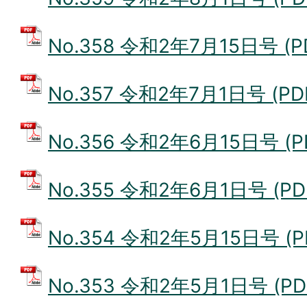
No.358 令和2年7月15日号 (P
No.357 令和2年7月1日号 (PD
No.356 令和2年6月15日号 (P
No.355 令和2年6月1日号 (PD
No.354 令和2年5月15日号 (P
No.353 令和2年5月1日号 (PD