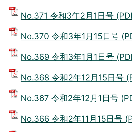
No.371 令和3年2月1日号 (PD
No.370 令和3年1月15日号 (P
No.369 令和3年1月1日号 (PD
No.368 令和2年12月15日号 (
No.367 令和2年12月1日号 (P
No.366 令和2年11月15日号 (