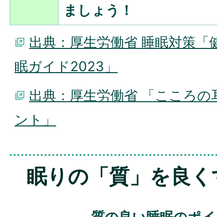
ましょう！
出典：厚生労働省 睡眠対策「
眠ガイド2023」
出典：厚生労働省 「こころの
ント」
眠りの「質」を良く
質の良い睡眠のポイ