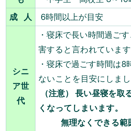
成 人
6時間以上が目安
・寝床で長い時間過ごす
害すると言われています
・寝床で過ごす時間は8
シニ
ないことを目安にしま
ア世
（注意） 長い昼寝を取
代
くなってしまいます。
無理なくできる範囲