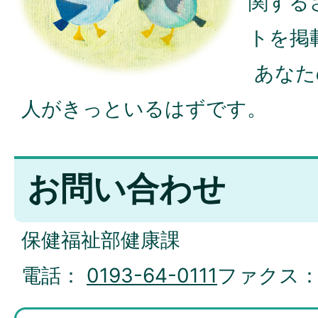
関する
トを掲
あなた
人がきっといるはずです。
お問い合わせ
保健福祉部健康課
電話：
0193-64-0111
ファクス