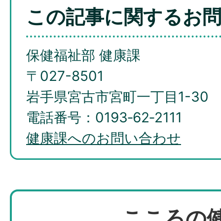
この記事に関するお
保健福祉部 健康課
〒027-8501
岩手県宮古市宮町一丁目1-30
電話番号：0193‐62‐2111
健康課へのお問い合わせ
こころの