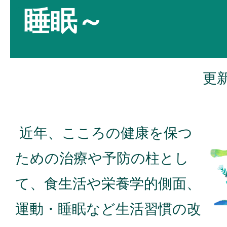
睡眠～
更新
近年、こころの健康を保つ
ための治療や予防の柱とし
て、食生活や栄養学的側面、
運動・睡眠など生活習慣の改