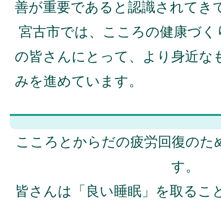
善が重要であると認識されてき
宮古市では、こころの健康づく
の皆さんにとって、より身近な
みを進めています。
こころとからだの疲労回復のた
す。
皆さんは「良い睡眠」を取るこ