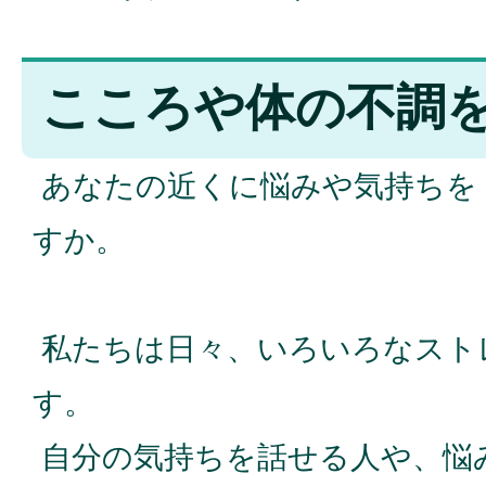
こころや体の不調
あなたの近くに悩みや気持ちを
すか。
私たちは日々、いろいろなスト
す。
自分の気持ちを話せる人や、悩