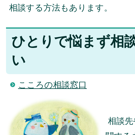
相談する方法もあります。
ひとりで悩まず相
い
こころの相談窓口
相談先