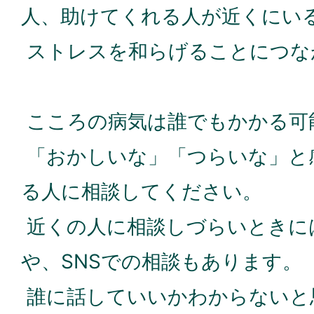
人、助けてくれる人が近くにい
ストレスを和らげることにつな
こころの病気は誰でもかかる可
「おかしいな」「つらいな」と
る人に相談してください。
近くの人に相談しづらいときに
や、SNSでの相談もあります。
誰に話していいかわからないと