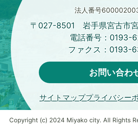
法人番号600002003
〒027-8501 岩手県宮古市
電話番号：
0193-6
ファクス：
0193-6
お問い合わ
サイトマップ
プライバシー
Copyright (c) 2024 Miyako city. All Rights 