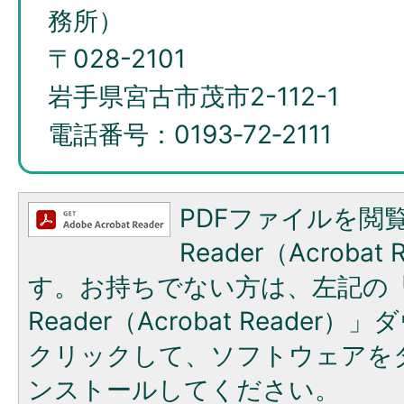
務所）
〒028-2101
岩手県宮古市茂市2-112-1
電話番号：0193‐72‐2111
PDFファイルを閲覧
Reader（Acroba
す。お持ちでない方は、左記の「A
Reader（Acrobat Reade
クリックして、ソフトウェアを
ンストールしてください。