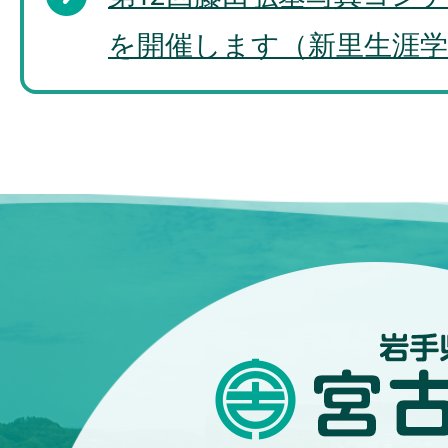
を開催します（新里生涯