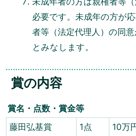
未成年者の方は親権者等（
必要です。未成年の方が応
者等（法定代理人）の同意
とみなします。
賞の内容
賞名・点数・賞金等
藤田弘基賞
1点
10万