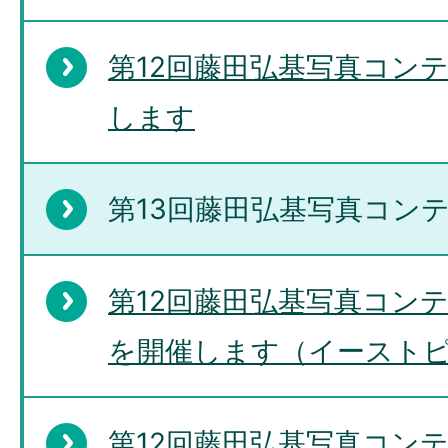
第12回藤田弘基写真コン
します
第13回藤田弘基写真コン
第12回藤田弘基写真コン
を開催します（イースト
第12回藤田弘基写真コン