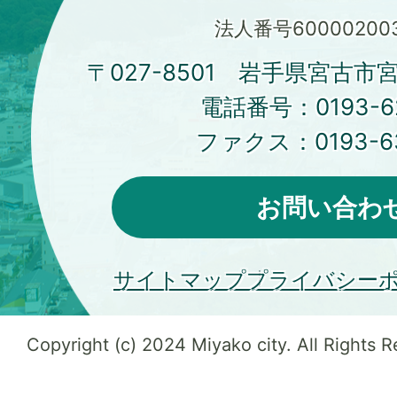
法人番号600002003
〒027-8501 岩手県宮古市
電話番号：
0193-6
ファクス：
0193-6
お問い合わ
サイトマップ
プライバシー
Copyright (c) 2024 Miyako city. All Rights 