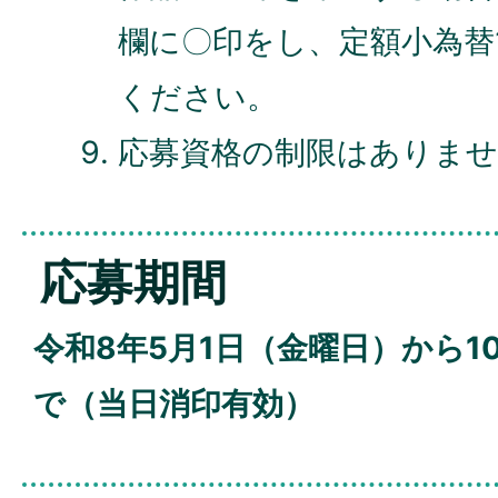
欄に〇印をし、定額小為替1
ください。
応募資格の制限はありませ
応募期間
令和8年5月1日（金曜日）から1
で（当日消印有効）