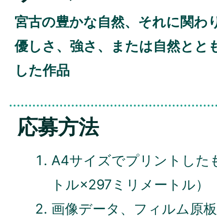
宮古の豊かな自然、それに関わ
優しさ、強さ、または自然とと
した作品
応募方法
A4サイズでプリントしたも
トル×297ミリメートル）
画像データ、フィルム原