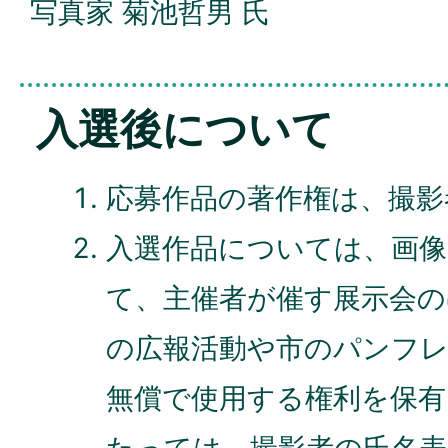
写真家 菊池哲男 氏
入選後について
応募作品の著作権は、撮影
入選作品については、画
て、主催者が催す展示会
の広報活動や市のパンフ
無償で使用する権利を保有