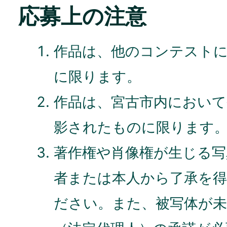
応募上の注意
作品は、他のコンテスト
に限ります。
作品は、宮古市内において
影されたものに限ります
著作権や肖像権が生じる写
者または本人から了承を
ださい。また、被写体が未