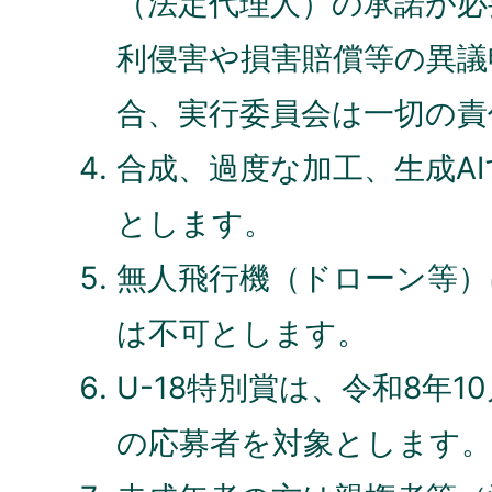
（法定代理人）の承諾が必
利侵害や損害賠償等の異議
合、実行委員会は一切の責
合成、過度な加工、生成A
とします。
無人飛行機（ドローン等）
は不可とします。
U-18特別賞は、令和8年1
の応募者を対象とします。