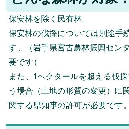
保安林を除く民有林。
保安林の伐採については別途手
す。（岩手県宮古農林振興センタ
要です）
また、1ヘクタールを超える伐
う場合（土地の形質の変更）に
関する県知事の許可が必要です