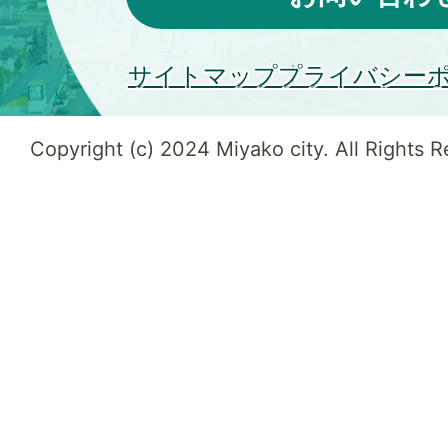
サイトマップ
プライバシー
Copyright (c) 2024 Miyako city. All Rights 