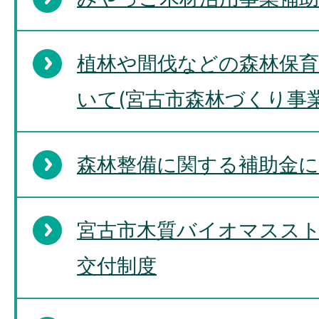
植林や間伐などの森林保
いて(宮古市森林づくり事
森林整備に関する補助金
宮古市木質バイオマスス
交付制度