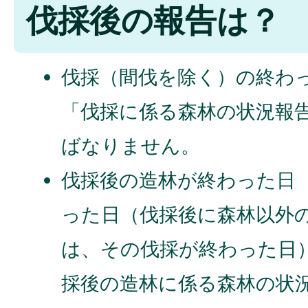
伐採後の報告は？
伐採（間伐を除く）の終わっ
「伐採に係る森林の状況報
ばなりません。
伐採後の造林が終わった日
った日（伐採後に森林以外
は、その伐採が終わった日）
採後の造林に係る森林の状