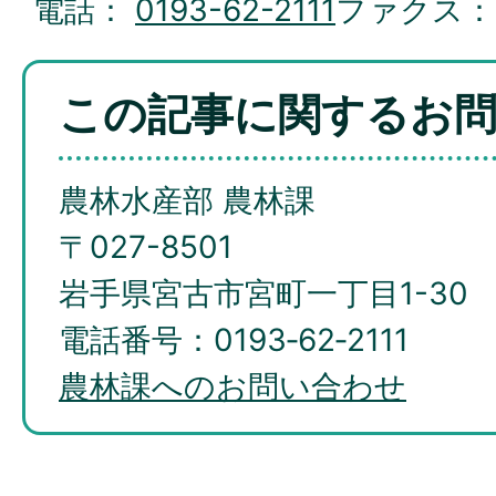
電話：
0193-62-2111
ファクス
この記事に関するお
農林水産部 農林課
〒027-8501
岩手県宮古市宮町一丁目1-30
電話番号：0193‐62‐2111
農林課へのお問い合わせ