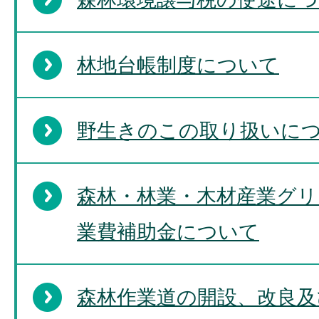
林地台帳制度について
野生きのこの取り扱いにつ
森林・林業・木材産業グリ
業費補助金について
森林作業道の開設、改良及