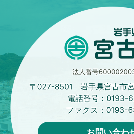
法人番号600002003
〒027-8501 岩手県宮古市
電話番号：
0193-6
ファクス：
0193-6
お問い合わ