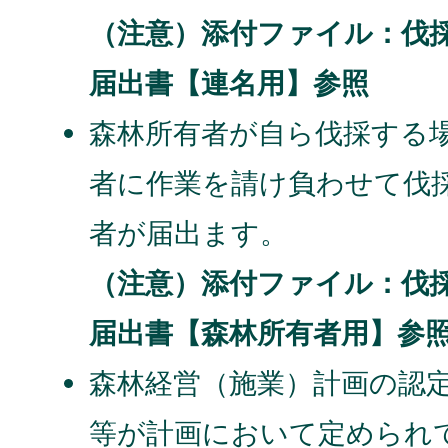
（注意）添付ファイル：伐
届出書【連名用】参照
森林所有者が自ら伐採する
者に作業を請け負わせて伐
者が届出ます。
（注意）添付ファイル：伐
届出書【森林所有者用】参
森林経営（施業）計画の認
等が計画において定められ