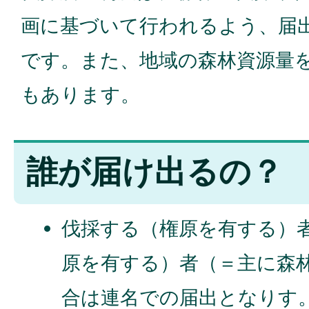
画に基づいて行われるよう、届
です。また、地域の森林資源量
もあります。
誰が届け出るの？
伐採する（権原を有する）
原を有する）者（＝主に森
合は連名での届出となりす