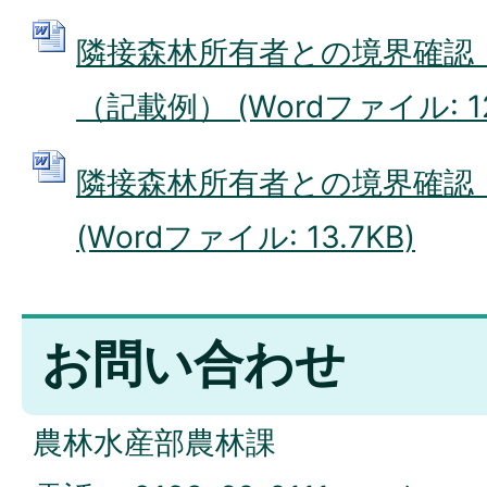
隣接森林所有者との境界確認
（記載例） (Wordファイル: 12
隣接森林所有者との境界確認
(Wordファイル: 13.7KB)
お問い合わせ
農林水産部農林課