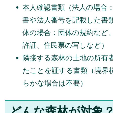
本人確認書類（法人の場合
書や法人番号を記載した書
体の場合：団体の規約など
許証、住民票の写しなど）
隣接する森林の土地の所有
たことを証する書類（境界
らかな場合は不要）
どんな森林が対象