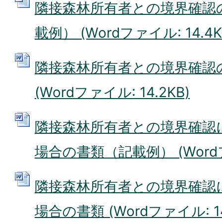
隣接森林所有者との境界確認
載例） (Wordファイル: 14.4K
隣接森林所有者との境界確認
(Wordファイル: 14.2KB)
隣接森林所有者との境界確認
場合の書類（記載例） (Wordファ
隣接森林所有者との境界確認
場合の書類 (Wordファイル: 14