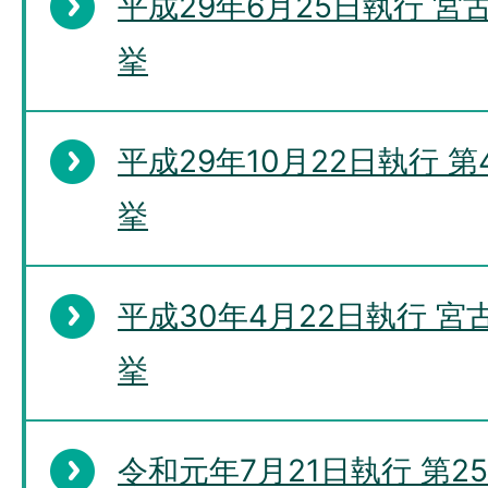
平成29年6月25日執行 
挙
平成29年10月22日執行 
挙
平成30年4月22日執行 
挙
令和元年7月21日執行 第