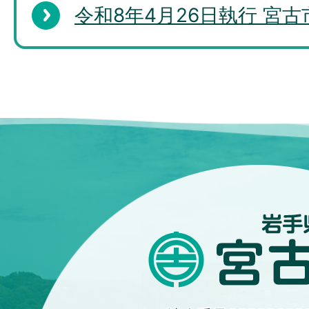
令和8年4月26日執行 宮