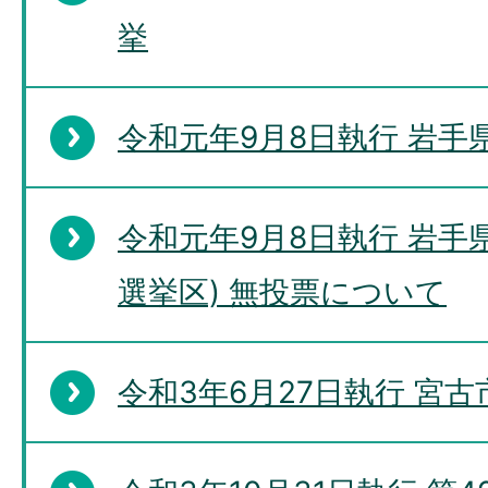
挙
令和元年9月8日執行 岩手
令和元年9月8日執行 岩手
選挙区) 無投票について
令和3年6月27日執行 宮