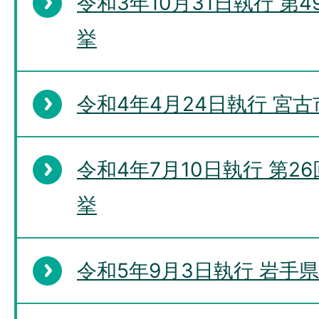
令和3年10月31日執行 第
挙
令和4年4月24日執行 宮
令和4年7月10日執行 第
挙
令和5年9月3日執行 岩手