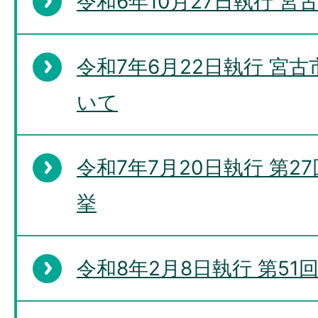
令和6年10月27日執行 
令和7年6月22日執行 宮
いて
令和7年7月20日執行 第
挙
令和8年2月8日執行 第5