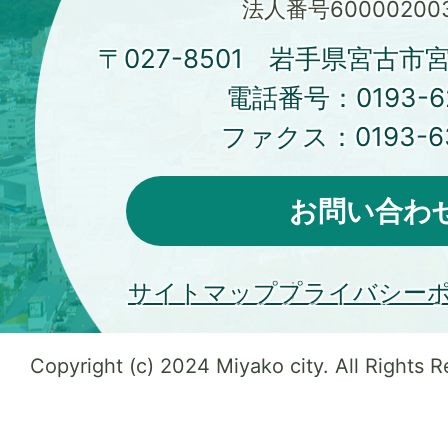
法人番号600002003
〒027-8501 岩手県宮古市
電話番号：
0193-6
ファクス：
0193-6
お問い合わ
サイトマップ
プライバシー
Copyright (c) 2024 Miyako city. All Rights 