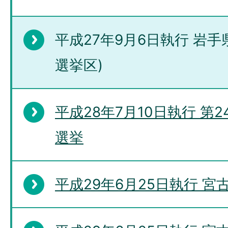
平成27年9月6日執行 岩
選挙区)
平成28年7月10日執行 第
選挙
平成29年6月25日執行 宮