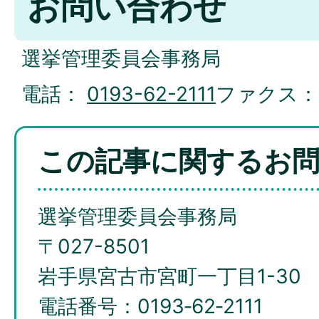
お問い合わせ
選挙管理委員会事務局
電話：
0193-62-2111
ファクス
この記事に関するお
選挙管理委員会事務局
〒027-8501
岩手県宮古市宮町一丁目1-30
電話番号：0193‐62‐2111