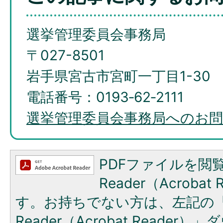
選挙管理委員会事務局
〒027-8501
岩手県宮古市宮町一丁目1-30
電話番号：0193‐62‐2111
選挙管理委員会事務局へのお
PDFファイルを閲覧
Reader（Acroba
す。お持ちでない方は、左記の「A
Reader（Acrobat Reade