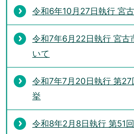
令和6年10月27日執行 
令和7年6月22日執行 宮
いて
令和7年7月20日執行 第
挙
令和8年2月8日執行 第5