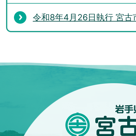
令和8年4月26日執行 宮