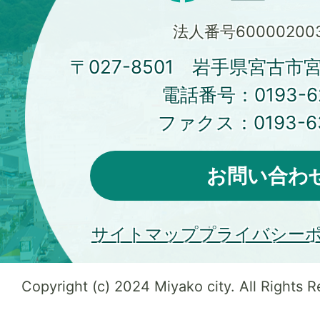
法人番号600002003
〒027-8501 岩手県宮古市
電話番号：
0193-6
ファクス：
0193-6
お問い合わ
サイトマップ
プライバシー
Copyright (c) 2024 Miyako city. All Rights 