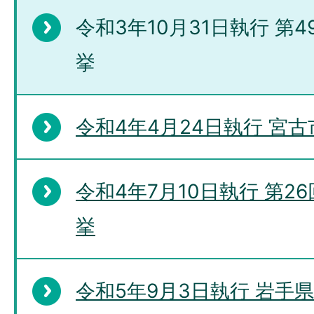
令和3年10月31日執行 第
挙
令和4年4月24日執行 宮
令和4年7月10日執行 第
挙
令和5年9月3日執行 岩手