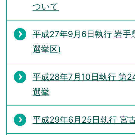
ついて
平成27年9月6日執行 岩
選挙区)
平成28年7月10日執行 第
選挙
平成29年6月25日執行 宮