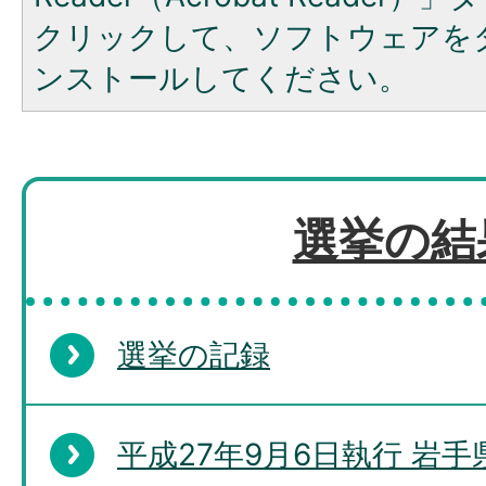
クリックして、ソフトウェアを
ンストールしてください。
選挙の結
選挙の記録
平成27年9月6日執行 岩