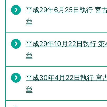
平成29年6月25日執行 
挙
平成29年10月22日執行 
挙
平成30年4月22日執行 
挙