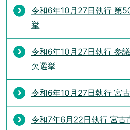
令和6年10月27日執行 第
挙
令和6年10月27日執行 
欠選挙
令和6年10月27日執行 
令和7年6月22日執行 宮