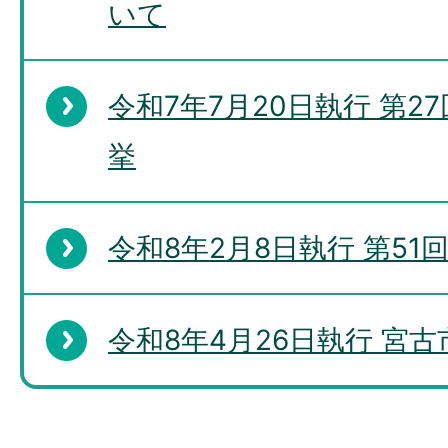
いて
令和7年7月20日執行 第
挙
令和8年2月8日執行 第5
令和8年4月26日執行 宮