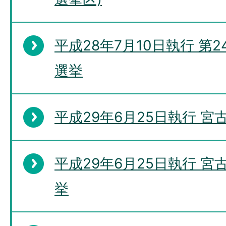
平成28年7月10日執行 第
選挙
平成29年6月25日執行 宮
平成29年6月25日執行 
挙