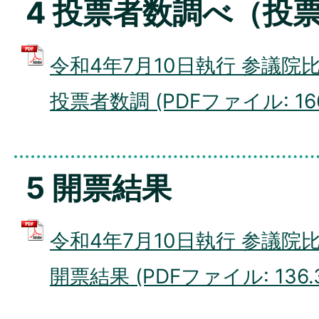
4 投票者数調べ（投
令和4年7月10日執行 参議
投票者数調 (PDFファイル: 166
5 開票結果
令和4年7月10日執行 参議
開票結果 (PDFファイル: 136.3