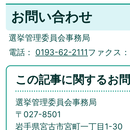
お問い合わせ
選挙管理委員会事務局
電話：
0193-62-2111
ファクス
この記事に関するお
選挙管理委員会事務局
〒027-8501
岩手県宮古市宮町一丁目1-30