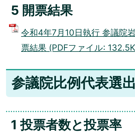
5 開票結果
令和4年7月10日執行 参議院
票結果 (PDFファイル: 132.5K
参議院比例代表選
1 投票者数と投票率