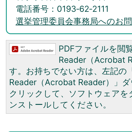
電話番号：0193‐62‐2111
選挙管理委員会事務局へのお
PDFファイルを閲覧
Reader（Acroba
す。お持ちでない方は、左記の「A
Reader（Acrobat Reade
クリックして、ソフトウェアを
ンストールしてください。