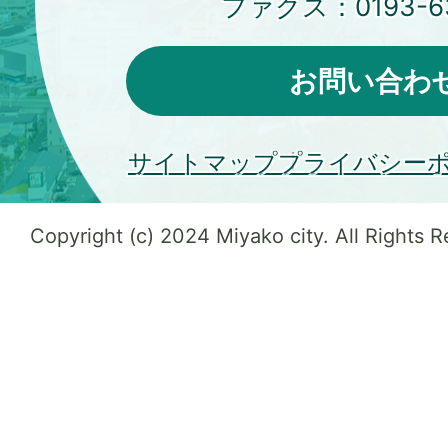
ファクス：
0193-6
お問い合わ
サイトマップ
プライバシー
Copyright (c) 2024 Miyako city. All Rights 