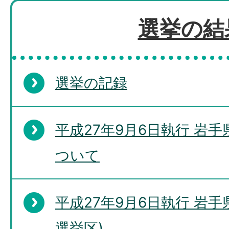
選挙の結
選挙の記録
平成27年9月6日執行 岩
ついて
平成27年9月6日執行 岩
選挙区)