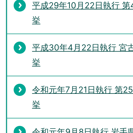
平成29年10月22日執行 
挙
平成30年4月22日執行 
挙
令和元年7月21日執行 第
挙
令和元年9月8日執行 岩手