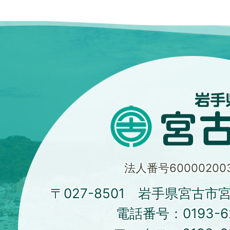
法人番号600002003
〒027-8501 岩手県宮古市
電話番号：
0193-6