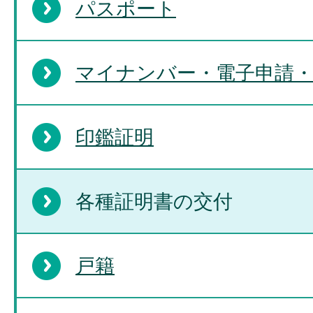
パスポート
マイナンバー・電子申請
印鑑証明
各種証明書の交付
戸籍