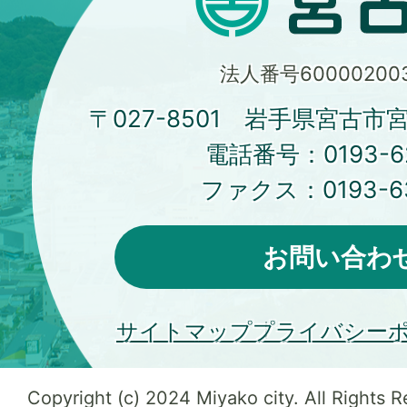
法人番号600002003
〒027-8501 岩手県宮古市
電話番号：
0193-6
ファクス：
0193-6
お問い合わ
サイトマップ
プライバシー
Copyright (c) 2024 Miyako city. All Rights 