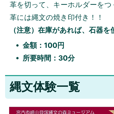
革を切って、キーホルダーをつ
革には縄文の焼き印付き！！
（注意）在庫があれば、石器を
金額：100円
所要時間：30分
縄文体験一覧