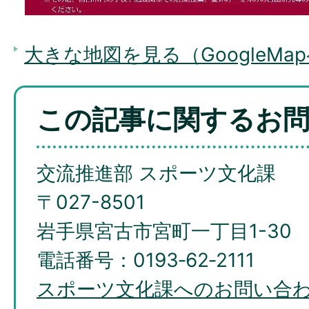
大きな地図を見る（GoogleMa
この記事に関するお
交流推進部 スポーツ文化課
〒027-8501
岩手県宮古市宮町一丁目1-30
電話番号：0193‐62‐2111
スポーツ文化課へのお問い合