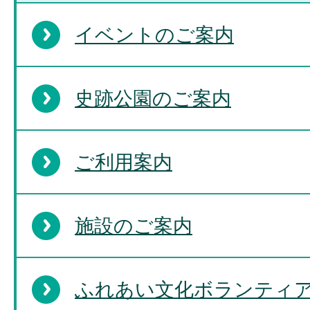
イベントのご案内
史跡公園のご案内
ご利用案内
施設のご案内
ふれあい文化ボランティ