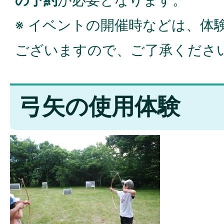
の予約
が必要となります。
※ イベントの開催時などは、体
ございますので、ご了承くださ
弓矢の使用体験