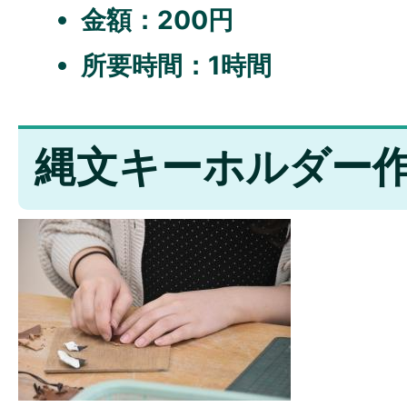
金額：200円
所要時間：1時間
縄文キーホルダー