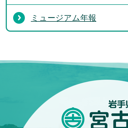
ミュージアム年報