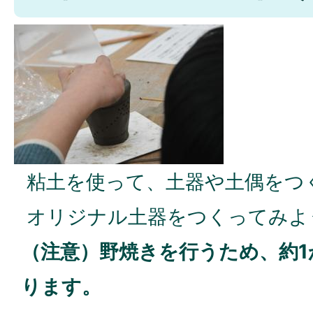
粘土を使って、土器や土偶をつ
オリジナル土器をつくってみよ
（注意）野焼きを行うため、約
ります。