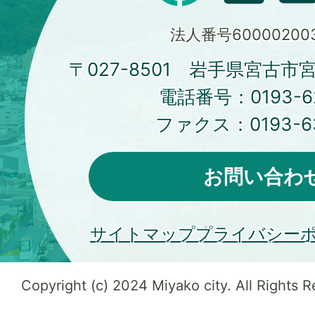
法人番号600002003
〒027-8501 岩手県宮古市
電話番号：
0193-6
ファクス：
0193-6
お問い合わ
サイトマップ
プライバシー
Copyright (c) 2024 Miyako city. All Rights 