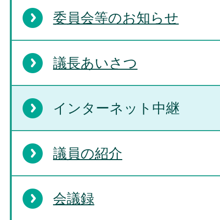
委員会等のお知らせ
議長あいさつ
インターネット中継
議員の紹介
会議録