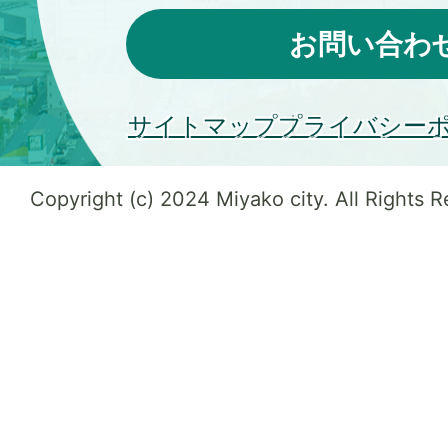
お問い合わ
サイトマップ
プライバシー
Copyright (c) 2024 Miyako city. All Rights 