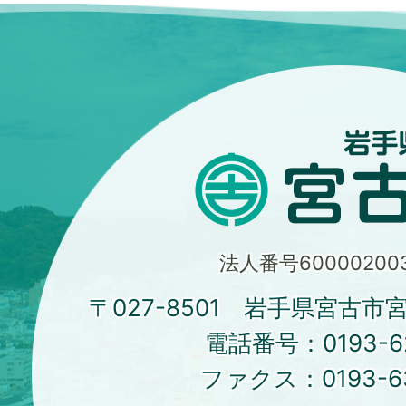
法人番号600002003
〒027-8501 岩手県宮古市
電話番号：
0193-6
ファクス：
0193-6