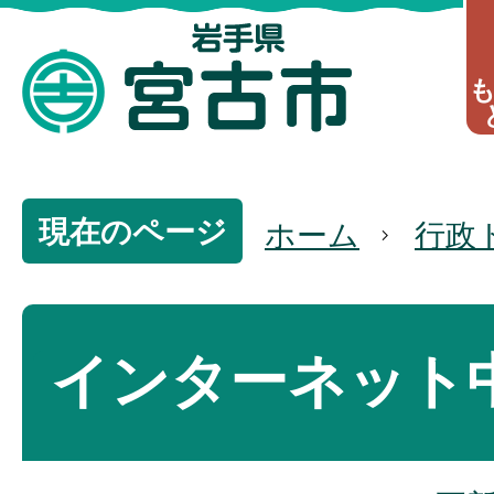
現在のページ
ホーム
行政
インターネット