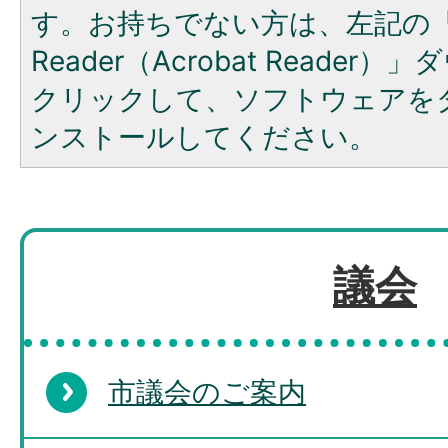
す。お持ちでない方は、左記の「A
Reader（Acrobat Reade
クリックして、ソフトウェアを
ンストールしてください。
議会
市議会のご案内