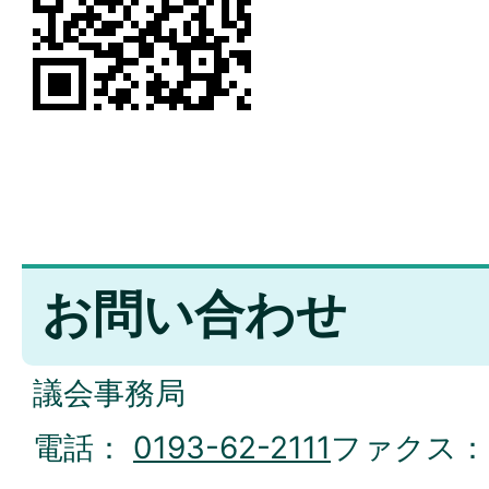
お問い合わせ
議会事務局
電話：
0193-62-2111
ファクス