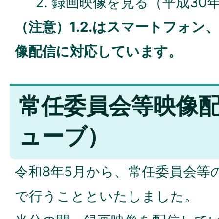
録画映像を見る（平成30年
（注意）1.2.はスマートフォン
像配信に対応しています。
常任委員会等映像
ューブ）
令和8年5月から、常任委員会等の映
で行うことといたしました。