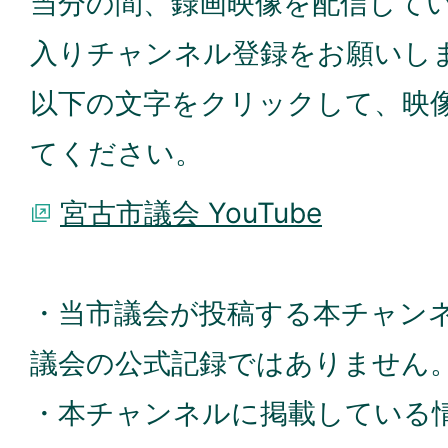
当分の間、録画映像を配信して
入りチャンネル登録をお願いし
以下の文字をクリックして、映
てください。
宮古市議会 YouTube
・当市議会が投稿する本チャン
議会の公式記録ではありません
・本チャンネルに掲載している