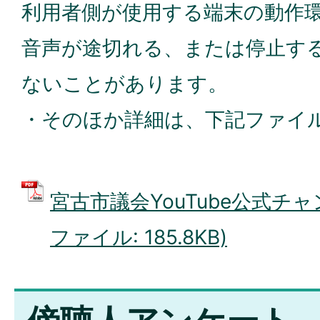
利用者側が使用する端末の動作
音声が途切れる、または停止す
ないことがあります。
・そのほか詳細は、下記ファイ
宮古市議会YouTube公式チャ
ファイル: 185.8KB)