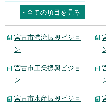
全ての項目を見る
宮古市港湾振興ビジョ
ン
宮古市工業振興ビジョ
ン
宮古市水産振興ビジョ