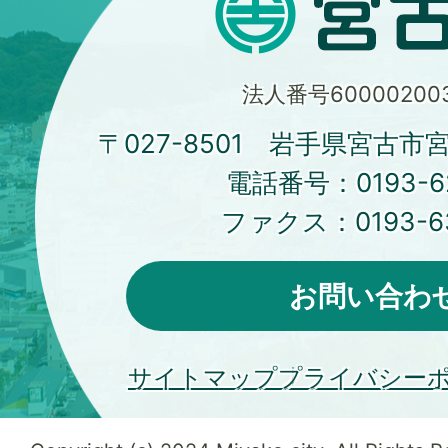
法人番号600002003
〒027-8501 岩手県宮古市
電話番号：
0193-6
ファクス：
0193-6
お問い合わ
サイトマップ
プライバシー