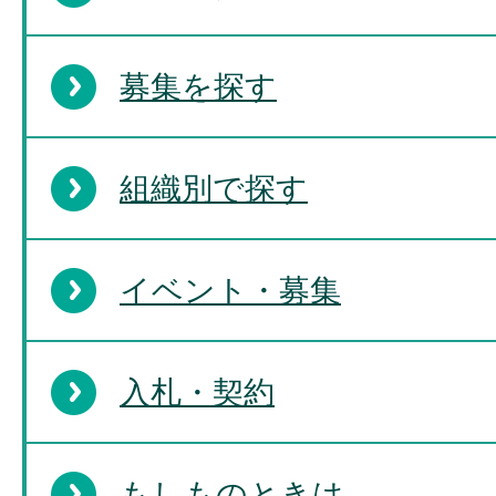
募集を探す
組織別で探す
イベント・募集
入札・契約
もしものときは