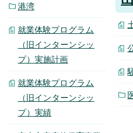
港湾
就業体験プログラム
（旧インターンシッ
プ）実施計画
就業体験プログラム
（旧インターンシッ
プ）実績