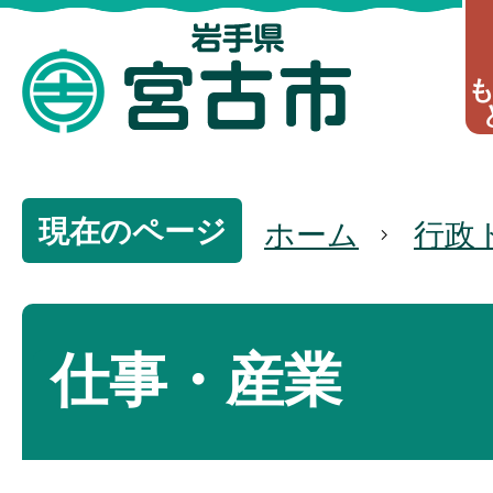
現在のページ
ホーム
行政
仕事・産業