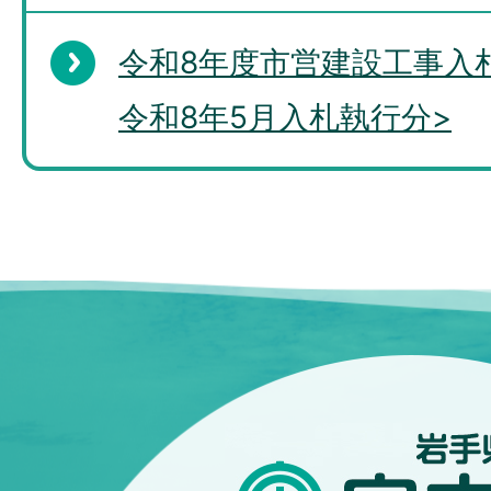
令和8年度市営建設工事入
令和8年5月入札執行分>