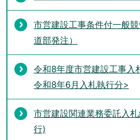
市営建設工事条件付一般競
道部発注）
令和8年度市営建設工事入
令和8年6月入札執行分>
市営建設関連業務委託入札
行)