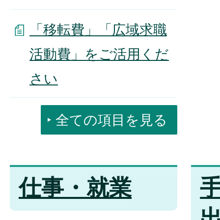
「移転費」「広域求職
活動費」をご活用くだ
さい
全ての項目を見る
仕事・就業