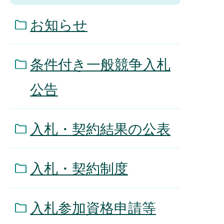
お知らせ
条件付き一般競争入札
公告
入札・契約結果の公表
入札・契約制度
入札参加資格申請等