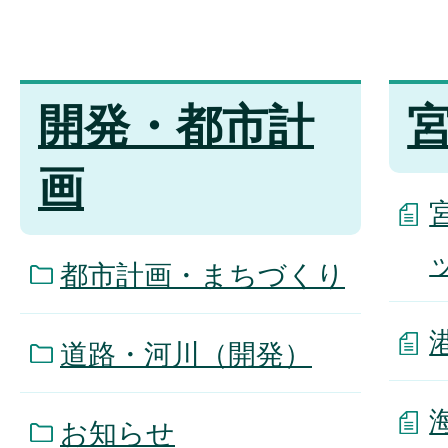
開発・都市計
画
都市計画・まちづくり
道路・河川（開発）
お知らせ