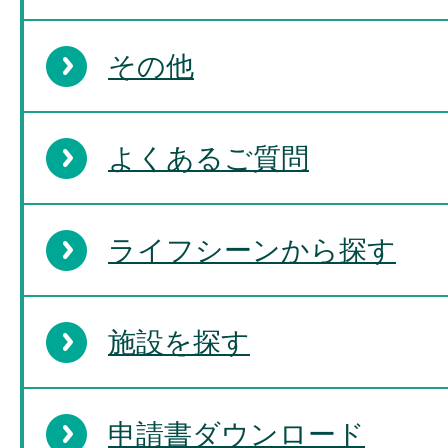
その他
よくあるご質問
ライフシーンから探す
施設を探す
申請書ダウンロード