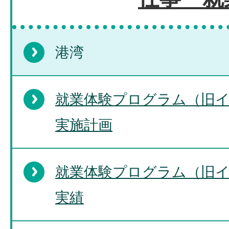
港湾
就業体験プログラム（旧
実施計画
就業体験プログラム（旧
実績