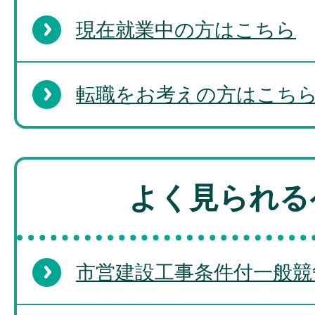
現在就業中の方はこちら
転職をお考えの方はこち
よく見られる
市営建設工事条件付一般競