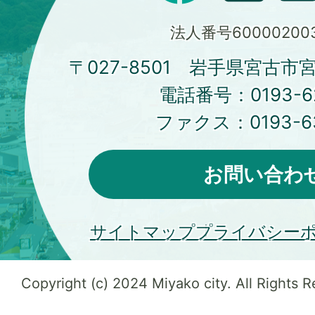
法人番号600002003
〒027-8501 岩手県宮古市
電話番号：
0193-6
ファクス：
0193-6
お問い合わ
サイトマップ
プライバシー
Copyright (c) 2024 Miyako city. All Rights 