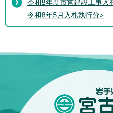
令和8年度市営建設工事入
令和8年5月入札執行分>