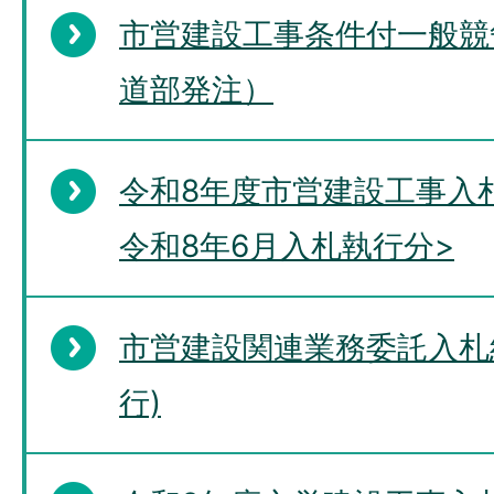
市営建設工事条件付一般競
道部発注）
令和8年度市営建設工事入
令和8年6月入札執行分>
市営建設関連業務委託入札
行)