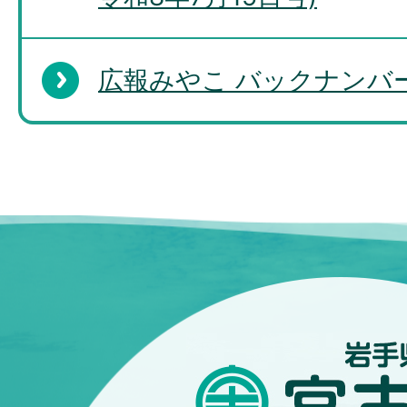
広報みやこ バックナンバー