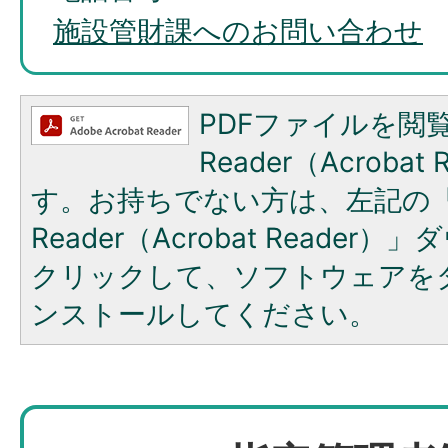
施設管財課へのお問い合わせ
PDFファイルを閲覧
Reader（Acroba
す。お持ちでない方は、左記の「A
Reader（Acrobat Reade
クリックして、ソフトウェアを
ンストールしてください。