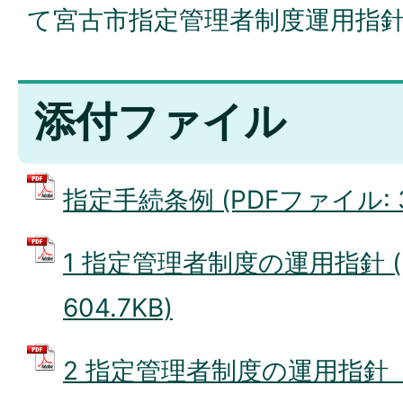
て宮古市指定管理者制度運用指
添付ファイル
指定手続条例 (PDFファイル: 31
1 指定管理者制度の運用指針 (
604.7KB)
2 指定管理者制度の運用指針【