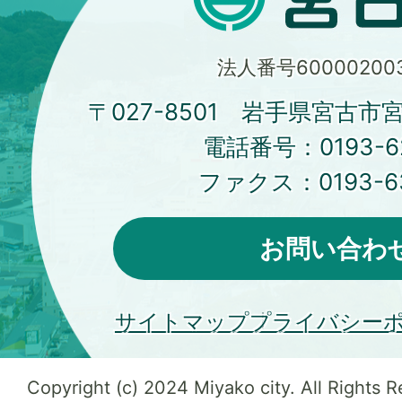
法人番号600002003
〒027-8501 岩手県宮古市
電話番号：
0193-6
ファクス：
0193-6
お問い合わ
サイトマップ
プライバシー
Copyright (c) 2024 Miyako city. All Rights 