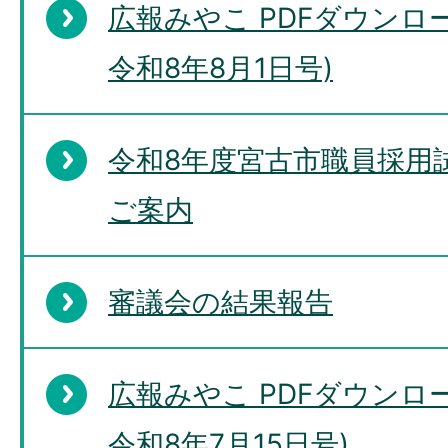
広報みやこ PDFダウンロー
令和8年8月1日号)
令和8年度宮古市職員採用
ご案内
審議会の結果報告
広報みやこ PDFダウンロー
令和8年7月15日号)