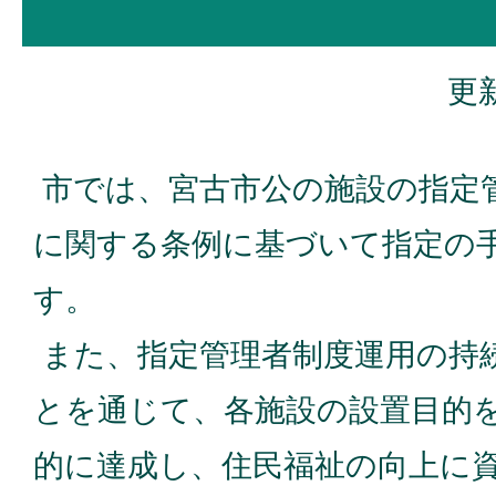
更新
市では、宮古市公の施設の指定
に関する条例に基づいて指定の
す。
また、指定管理者制度運用の持
とを通じて、各施設の設置目的
的に達成し、住民福祉の向上に