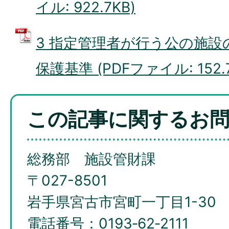
イル: 922.7KB)
3 指定管理者が行う公の施設
保護基準 (PDFファイル: 152.7
この記事に関するお
総務部 施設管財課
〒027-8501
岩手県宮古市宮町一丁目1-30
電話番号：0193‐62‐2111