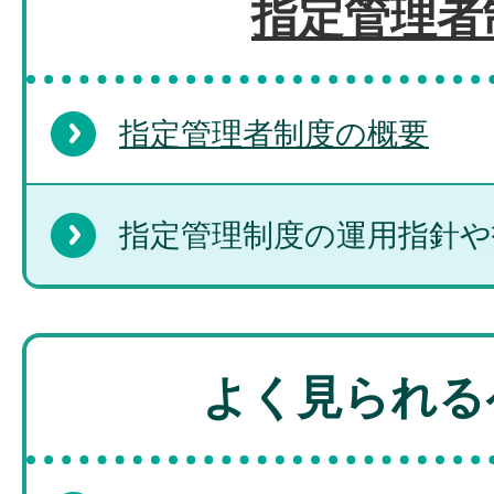
指定管理者
指定管理者制度の概要
指定管理制度の運用指針や
よく見られる