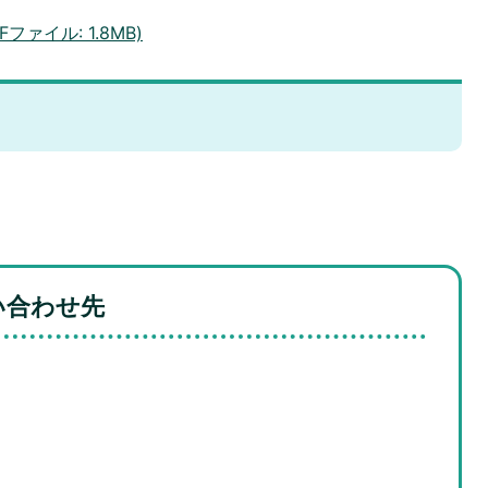
ァイル: 1.8MB)
い合わせ先