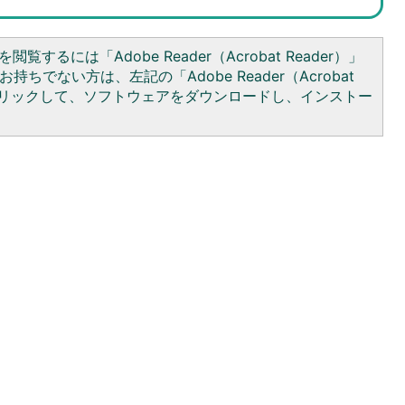
閲覧するには「Adobe Reader（Acrobat Reader）」
持ちでない方は、左記の「Adobe Reader（Acrobat
をクリックして、ソフトウェアをダウンロードし、インストー