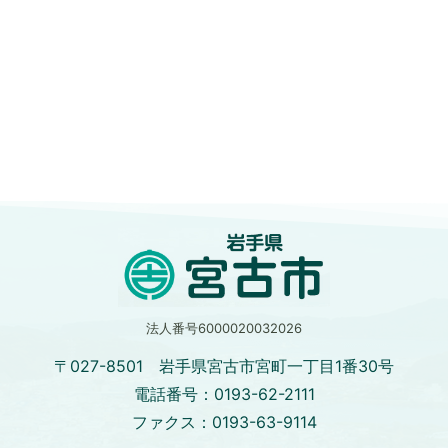
法人番号6000020032026
〒027-8501 岩手県宮古市宮町一丁目1番30号
電話番号：0193-62-2111
ファクス：0193-63-9114