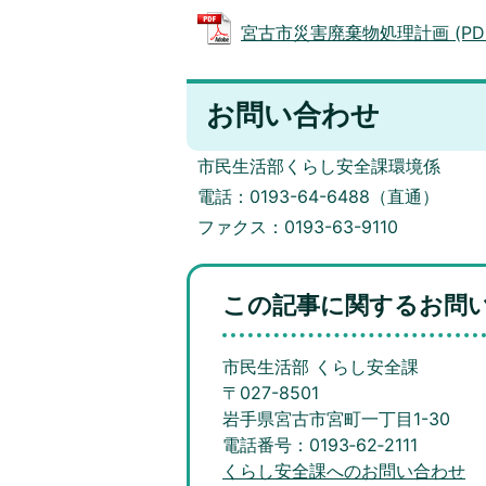
宮古市災害廃棄物処理計画 (PDFフ
お問い合わせ
市民生活部くらし安全課環境係
電話：0193-64-6488（直通）
ファクス：0193-63-9110
この記事に関するお問
市民生活部 くらし安全課
〒027-8501
岩手県宮古市宮町一丁目1-30
電話番号：0193‐62‐2111
くらし安全課へのお問い合わせ