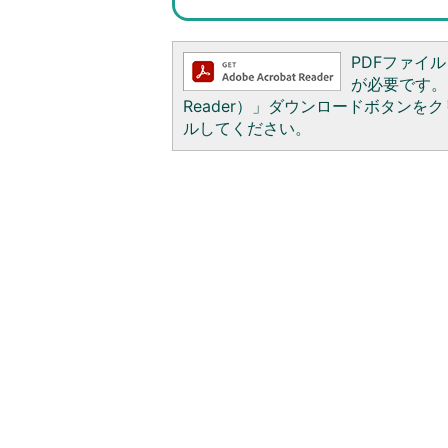
PDFファイルを
が必要です。お
Reader）」ダウンロードボタン
ルしてください。