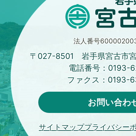
法人番号600002003
〒027-8501 岩手県宮古市
電話番号：
0193-6
ファクス：
0193-6
お問い合わ
サイトマップ
プライバシー