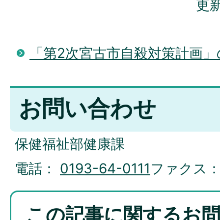
更新
「第2次宮古市自殺対策計画」
お問い合わせ
保健福祉部健康課
電話：
0193-64-0111
ファクス
この記事に関するお