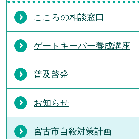
こころの相談窓口
ゲートキーパー養成講座
普及啓発
お知らせ
宮古市自殺対策計画