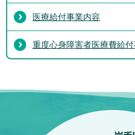
医療給付事業内容
重度心身障害者医療費給付