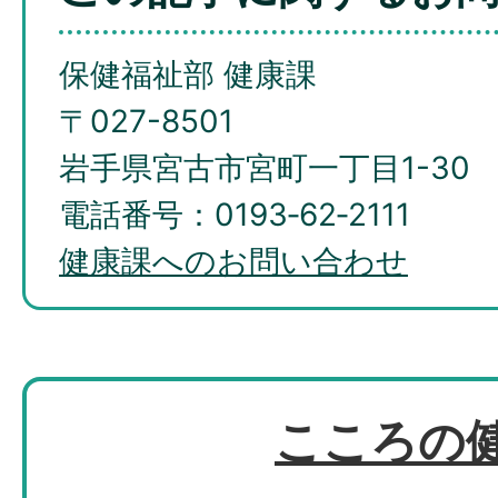
保健福祉部 健康課
〒027-8501
岩手県宮古市宮町一丁目1-30
電話番号：0193‐62‐2111
健康課へのお問い合わせ
こころの