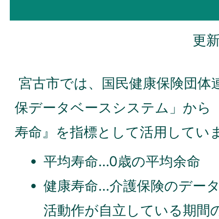
更新
宮古市では、国民健康保険団体
保データベースシステム」から
寿命』を指標として活用してい
平均寿命…0歳の平均余命
健康寿命…介護保険のデー
活動作が自立している期間