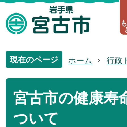
現在のページ
ホーム
行政
宮古市の健康寿
ついて