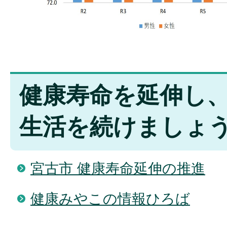
健康寿命を延伸し
生活を続けましょ
宮古市 健康寿命延伸の推進
健康みやこの情報ひろば