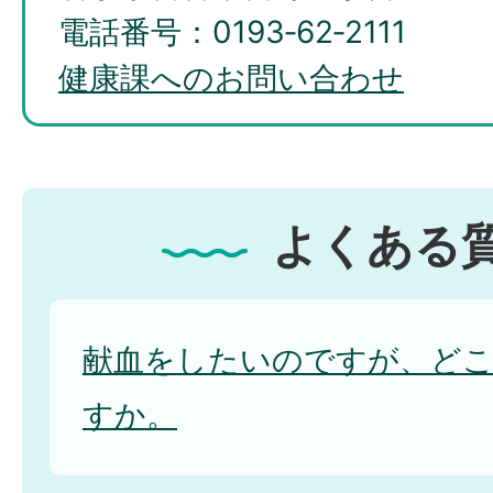
電話番号：0193‐62‐2111
健康課へのお問い合わせ
よくある
献血をしたいのですが、ど
すか。