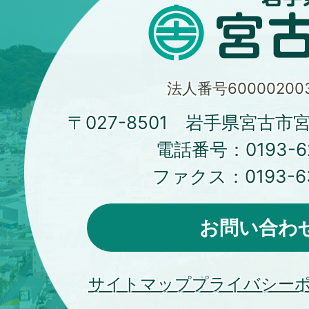
法人番号600002003
〒027-8501 岩手県宮古市
電話番号：
0193-6
ファクス：
0193-6
お問い合わ
サイトマップ
プライバシー