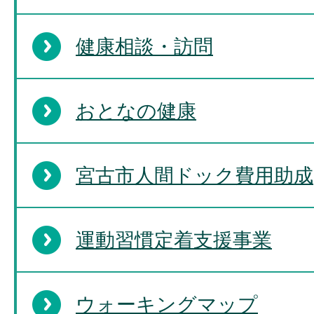
健康相談・訪問
おとなの健康
宮古市人間ドック費用助成
運動習慣定着支援事業
ウォーキングマップ