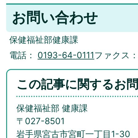
お問い合わせ
保健福祉部健康課
電話：
0193-64-0111
ファクス
この記事に関するお
保健福祉部 健康課
〒027-8501
岩手県宮古市宮町一丁目1-30