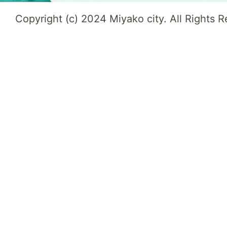
Copyright (c) 2024 Miyako city. All Rights 