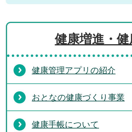
健康増進・健
健康管理アプリの紹介
おとなの健康づくり事業
健康手帳について