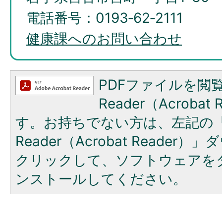
電話番号：0193‐62‐2111
健康課へのお問い合わせ
PDFファイルを閲覧
Reader（Acroba
す。お持ちでない方は、左記の「A
Reader（Acrobat Reade
クリックして、ソフトウェアを
ンストールしてください。