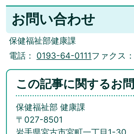
お問い合わせ
保健福祉部健康課
電話：
0193-64-0111
ファクス
この記事に関するお
保健福祉部 健康課
〒027-8501
岩手県宮古市宮町一丁目1-30