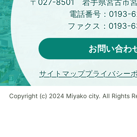
〒027-8501 岩手県宮古市
電話番号：
0193-6
ファクス：
0193-6
お問い合わ
サイトマップ
プライバシー
Copyright (c) 2024 Miyako city. All Rights 