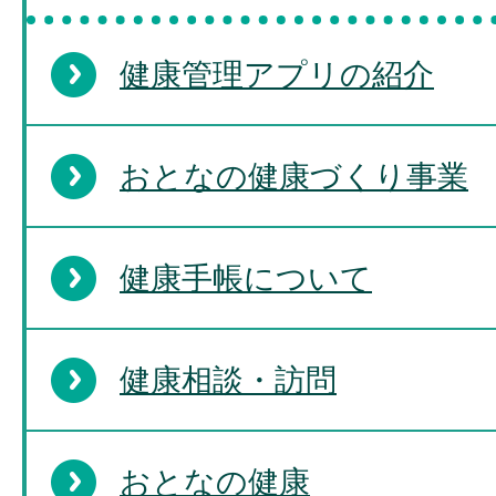
健康管理アプリの紹介
おとなの健康づくり事業
健康手帳について
健康相談・訪問
おとなの健康