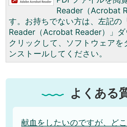
Reader（Acroba
す。お持ちでない方は、左記の「A
Reader（Acrobat Reade
クリックして、ソフトウェアを
ンストールしてください。
よくある
献血をしたいのですが、ど