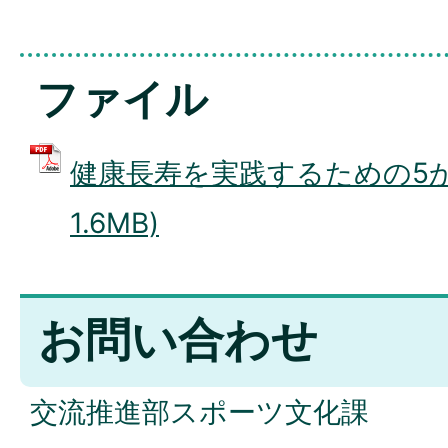
ファイル
健康長寿を実践するための5か条
1.6MB)
お問い合わせ
交流推進部スポーツ文化課