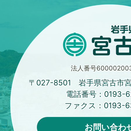
法人番号600002003
〒027-8501 岩手県宮古市
電話番号：
0193-6
ファクス：
0193-6
お問い合わ