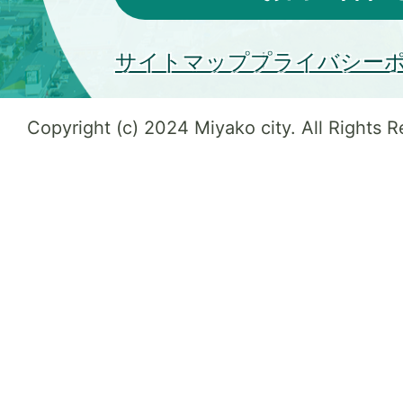
サイトマップ
プライバシー
Copyright (c) 2024 Miyako city. All Rights 