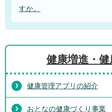
すか。
健康増進・健
健康管理アプリの紹介
おとなの健康づくり事業