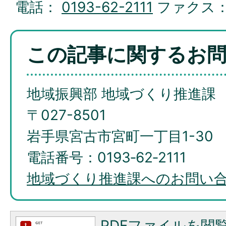
電話：
0193-62-2111
ファクス
この記事に関するお
地域振興部 地域づくり推進課
〒027-8501
岩手県宮古市宮町一丁目1-30
電話番号：0193‐62‐2111
地域づくり推進課へのお問い
PDFファイルを閲覧