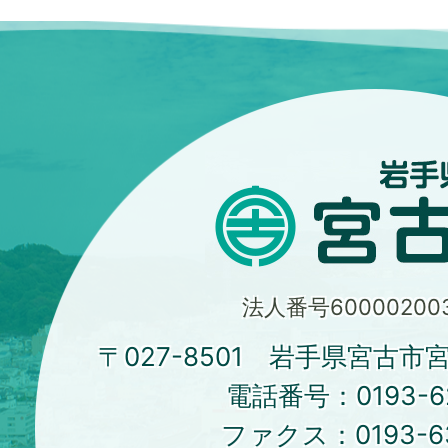
法人番号600002003
〒027-8501 岩手県宮古市
電話番号：
0193-6
ファクス：
0193-6