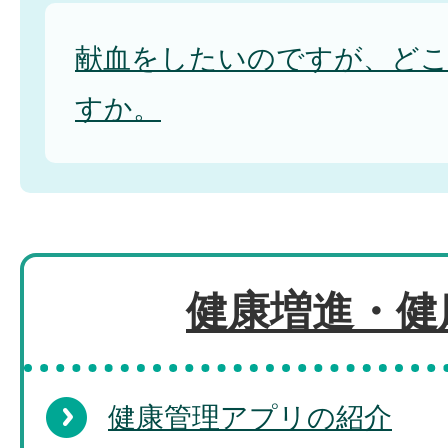
献血をしたいのですが、ど
すか。
健康増進・健
健康管理アプリの紹介