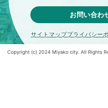
お問い合わ
サイトマップ
プライバシー
Copyright (c) 2024 Miyako city. All Rights 