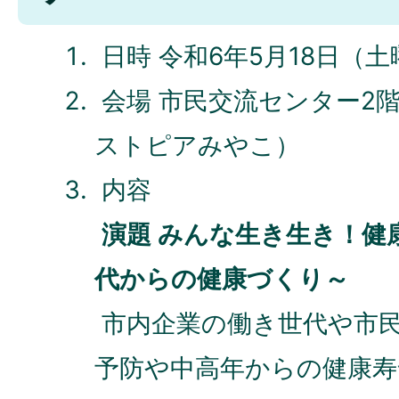
日時 令和6年5月18日（土
会場 市民交流センター2
ストピアみやこ）
内容
演題 みんな生き生き！健
代からの健康づくり～
市内企業の働き世代や市
予防や中高年からの健康寿