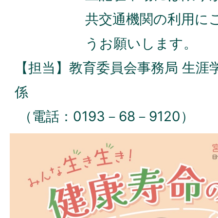
共交通機関の利用に
うお願いします。
【担当】教育委員会事務局 生涯
係
（電話：0193－68－9120）