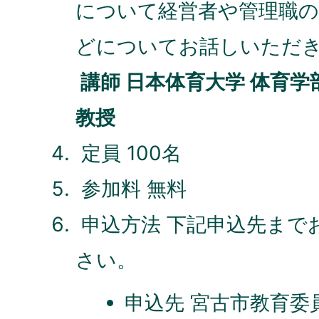
について経営者や管理職
どについてお話しいただ
講師 日本体育大学 体育学
教授
定員 100名
参加料 無料
申込方法 下記申込先まで
さい。
申込先 宮古市教育委