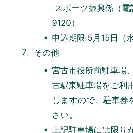
スポーツ振興係（電話
9120）
申込期限 5月15日（
その他
宮古市役所前駐車場
古駅東駐車場をご利
しますので、駐車券
さい。
上記駐車場には限り