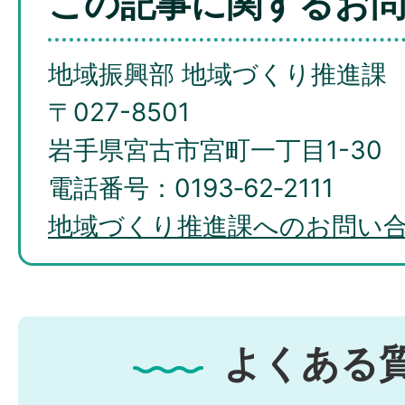
この記事に関するお
地域振興部 地域づくり推進課
〒027-8501
岩手県宮古市宮町一丁目1-30
電話番号：0193‐62‐2111
地域づくり推進課へのお問い
よくある