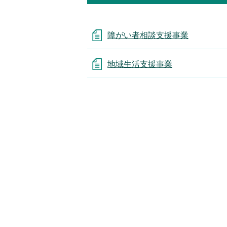
障がい者相談支援事業
地域生活支援事業