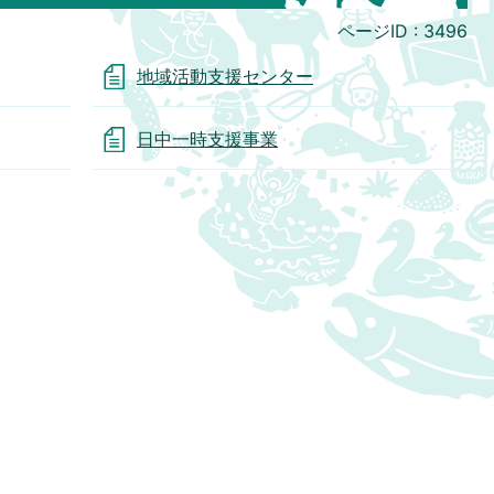
ページID :
3496
地域活動支援センター
日中一時支援事業