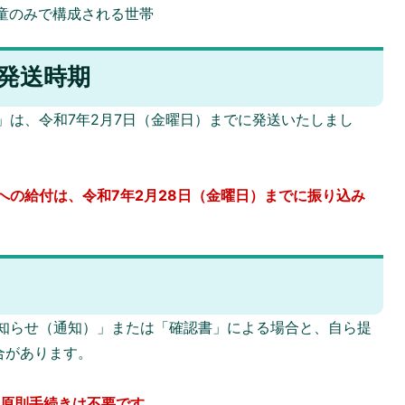
童のみで構成される世帯
発送時期
は、令和7年2月7日（金曜日）までに発送いたしまし
への給付は、令和7年2月28日（金曜日）までに振り込み
知らせ（通知）」または「確認書」による場合と、自ら提
合があります。
※原則手続きは不要です