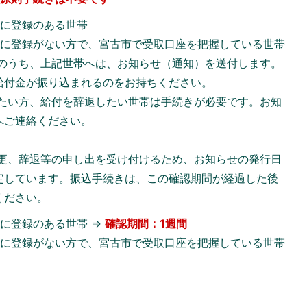
座に登録のある世帯
座に登録がない方で、宮古市で受取口座を把握している世帯
のうち、上記世帯へは、お知らせ（通知）を送付します。
給付金が振り込まれるのをお持ちください。
たい方、給付を辞退したい世帯は手続きが必要です。お知
へご連絡ください。
更、辞退等の申し出を受け付けるため、お知らせの発行日
定しています。振込手続きは、この確認期間が経過した後
ください。
に登録のある世帯 ⇒
確認期間：1週間
座に登録がない方で、宮古市で受取口座を把握している世帯