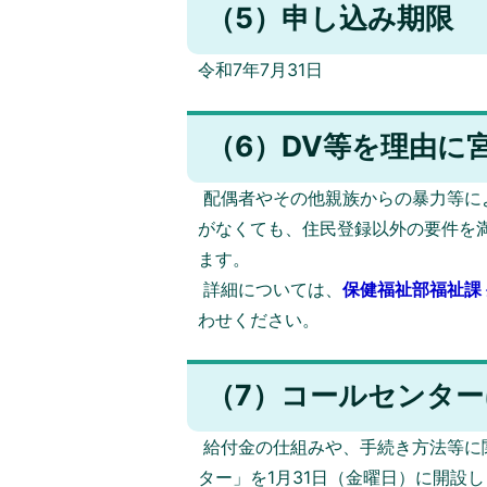
（5）申し込み期限
令和7年7月31日
（6）DV等を理由に
配偶者やその他親族からの暴力等に
がなくても、住民登録以外の要件を
ます。
詳細については、
保健福祉部福祉課 
わせください。
（7）コールセンタ
給付金の仕組みや、手続き方法等に
ター」を1月31日（金曜日）に開設