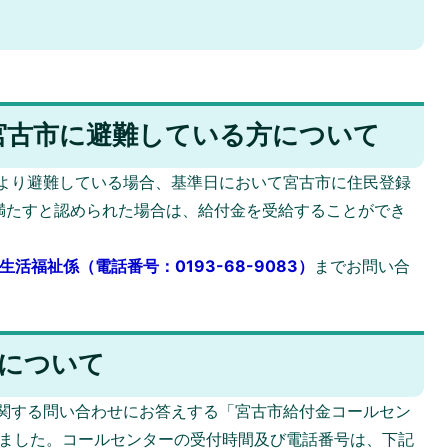
宮古市に避難している方について
より避難している場合、基準日において宮古市に住民登録
満たすと認められた場合は、給付金を受給することができ
生活福祉係（電話番号：0193-68-9083）
までお問い合
ーについて
関する問い合わせにお答えする「宮古市給付金コールセン
しました。コールセンターの受付時間及び電話番号は、下記