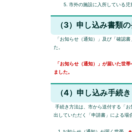
市外の施設に入所している児
（3）申し込み書類の
「お知らせ（通知）」及び「確認書」
た。
「お知らせ（通知）」が届いた世帯
ました。
（4）申し込み手続き
手続き方法は、市から送付する「お
出していただく「申請書」による場
1. お知らせ（通知）が届く世帯