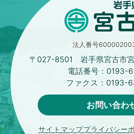
法人番号600002003
〒027-8501 岩手県宮古市
電話番号：
0193-6
ファクス：
0193-6
お問い合わ
サイトマップ
プライバシー