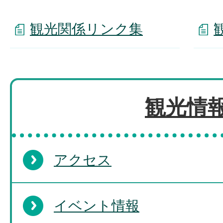
観光関係リンク集
観光情
アクセス
イベント情報