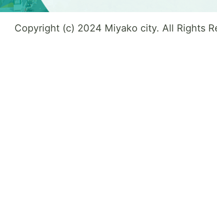
Copyright (c) 2024 Miyako city. All Rights 