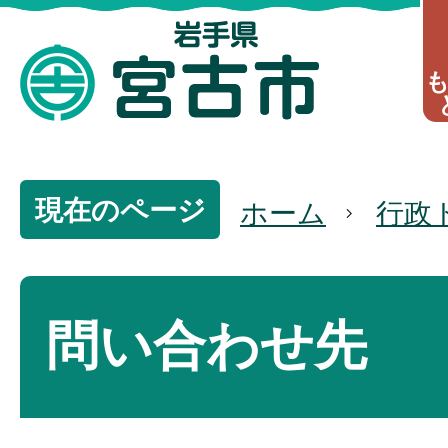
現在のページ
ホーム
行政
問い合わせ先