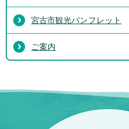
宮古市観光パンフレット
ご案内