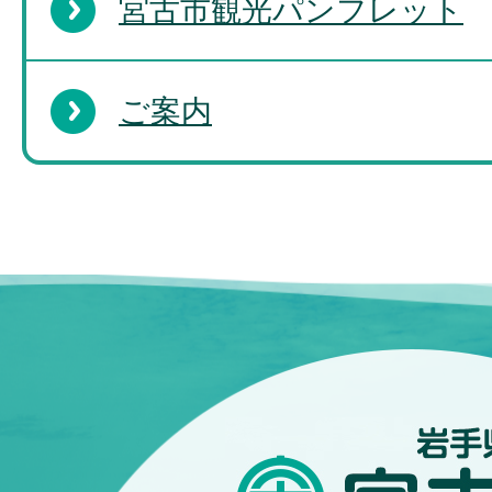
宮古市観光パンフレット
ご案内