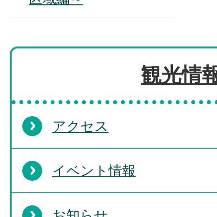
観光情
アクセス
イベント情報
お知らせ