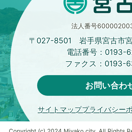
法人番号600002003
〒027-8501 岩手県宮古市
電話番号：
0193-6
ファクス：
0193-6
お問い合わ
サイトマップ
プライバシー
Copyright (c) 2024 Miyako city. All Rights 