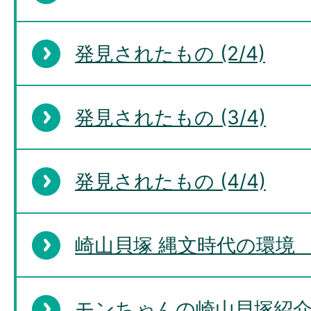
発見されたもの (2/4)
発見されたもの (3/4)
発見されたもの (4/4)
崎山貝塚 縄文時代の環境 
モンちゃんの崎山貝塚紹