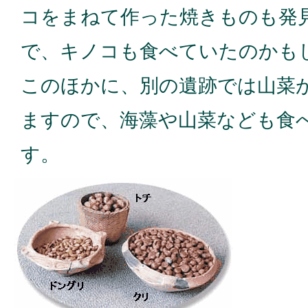
コをまねて作った焼きものも発
で、キノコも食べていたのかも
このほかに、別の遺跡では山菜
ますので、海藻や山菜なども食
す。