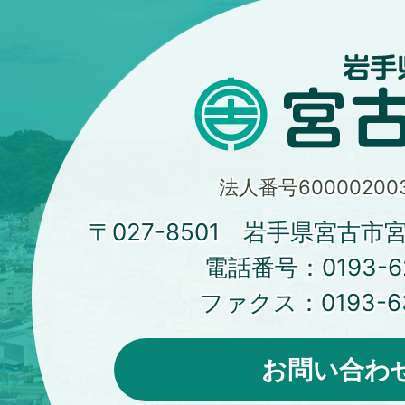
法人番号600002003
〒027-8501 岩手県宮古市
電話番号：
0193-6
ファクス：
0193-6
お問い合わ