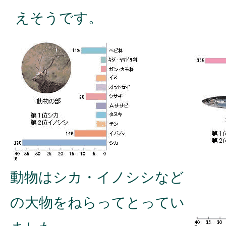
えそうです。
動物はシカ・イノシシなど
の大物をねらってとってい