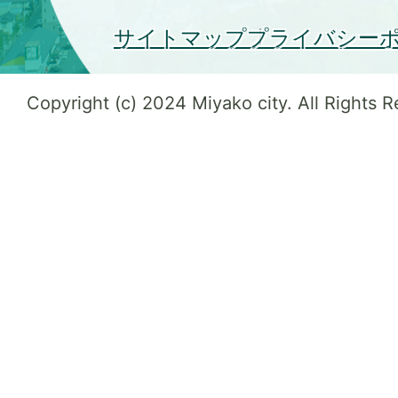
サイトマップ
プライバシー
Copyright (c) 2024 Miyako city. All Rights 