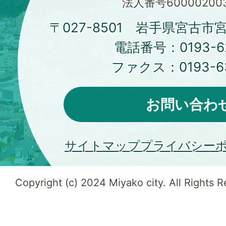
法人番号600002003
〒027-8501 岩手県宮古市
電話番号：
0193-6
ファクス：
0193-6
お問い合わ
サイトマップ
プライバシー
Copyright (c) 2024 Miyako city. All Rights 