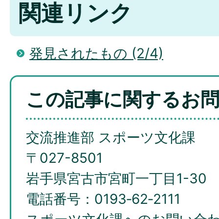
関連リンク
発見されたもの (2/4)
この記事に関するお
交流推進部 スポーツ文化課
〒027-8501
岩手県宮古市宮町一丁目1-30
電話番号：0193‐62‐2111