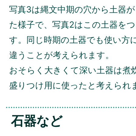
写真3は縄文中期の穴から土器
た様子で、写真2はこの土器を
す。同じ時期の土器でも使い方
違うことが考えられます。
おそらく大きくて深い土器は煮
盛りつけ用に使ったと考えられ
石器など