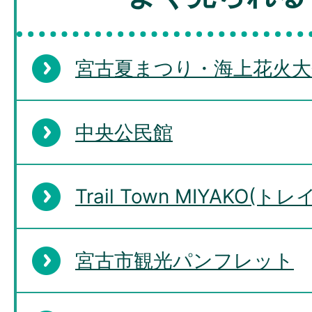
宮古夏まつり・海上花火大
中央公民館
Trail Town MIYAKO
宮古市観光パンフレット