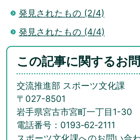
発見されたもの (2/4)
発見されたもの (4/4)
この記事に関するお
交流推進部 スポーツ文化課
〒027-8501
岩手県宮古市宮町一丁目1-30
電話番号：0193‐62‐2111
スポーツ文化課へのお問い合