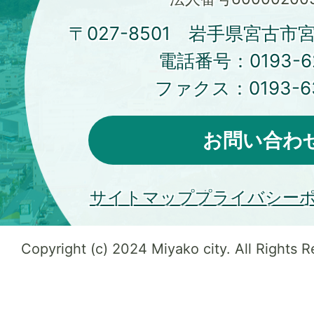
〒027-8501 岩手県宮古市
電話番号：
0193-6
ファクス：
0193-6
お問い合わ
サイトマップ
プライバシー
Copyright (c) 2024 Miyako city. All Rights 