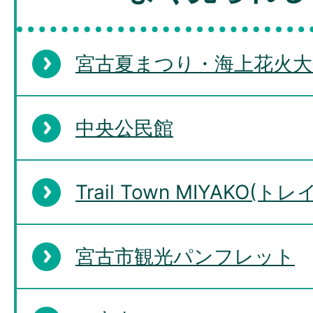
宮古夏まつり・海上花火大
中央公民館
Trail Town MIYAKO
宮古市観光パンフレット