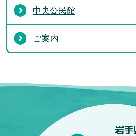
中央公民館
ご案内