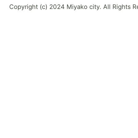
Copyright (c) 2024 Miyako city. All Rights 