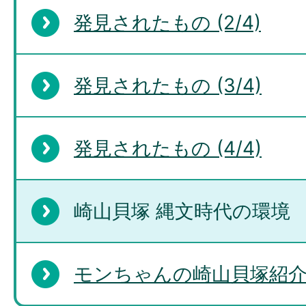
発見されたもの (2/4)
発見されたもの (3/4)
発見されたもの (4/4)
崎山貝塚 縄文時代の環境 
モンちゃんの崎山貝塚紹