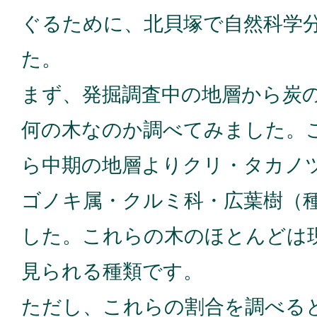
ぐるために、北貝塚で自然科学
た。
まず、発掘調査中の地層から炭
何の木なのか調べてみました。
ら中期の地層よりクリ・タカノ
ゴノキ属・クルミ科・広葉樹（
した。これらの木のほとんどは
見られる種類です。
ただし、これらの割合を調べる