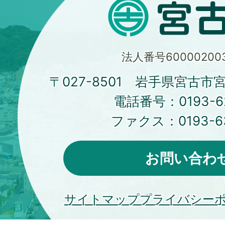
法人番号600002003
〒027-8501 岩手県宮古市
電話番号：
0193-6
ファクス：
0193-6
お問い合わ
サイトマップ
プライバシー