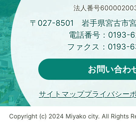
法人番号600002003
〒027-8501 岩手県宮古市
電話番号：
0193-6
ファクス：
0193-6
お問い合わ
サイトマップ
プライバシー
Copyright (c) 2024 Miyako city. All Rights 