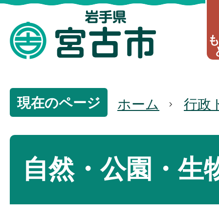
現在のページ
ホーム
行政
自然・公園・生