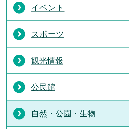
イベント
スポーツ
観光情報
公民館
自然・公園・生物