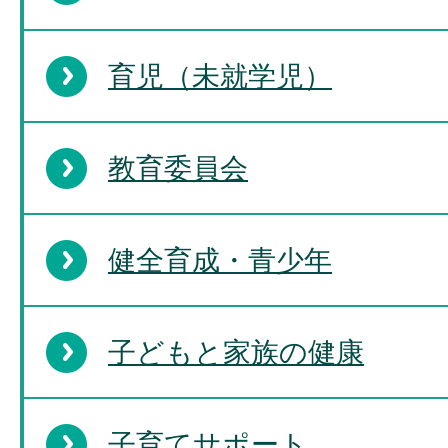
育児（未就学児）
教育委員会
健全育成・青少年
子どもと家族の健康
子育てサポート