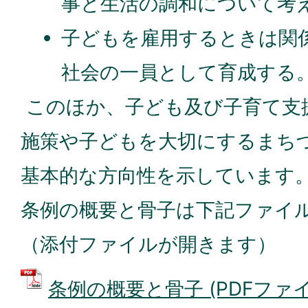
事と生活の調和について考
子どもを雇用するときは関
社会の一員として育成する
このほか、子ども及び子育て支
施策や子どもを大切にするまち
基本的な方向性を示しています
条例の概要と骨子は下記ファイ
（添付ファイルが開きます）
条例の概要と骨子 (PDFファイル: