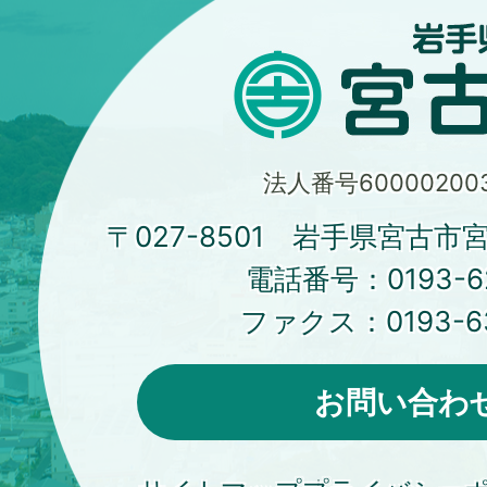
法人番号600002003
〒027-8501 岩手県宮古市
電話番号：
0193-6
ファクス：
0193-6
お問い合わ