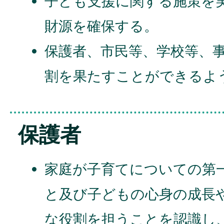
子ども支援に関する施策を
財源を確保する。
保護者、市民等、学校等、
割を果たすことができるよ
保護者
家庭が子育てについての第
と及び子どもの心身の成長
な役割を担うことを認識し