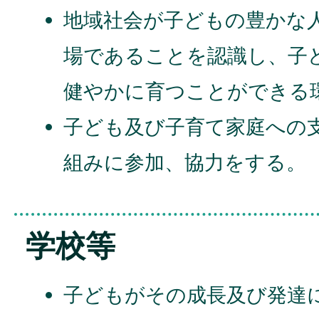
地域社会が子どもの豊かな
場であることを認識し、子
健やかに育つことができる
子ども及び子育て家庭への
組みに参加、協力をする。
学校等
子どもがその成長及び発達