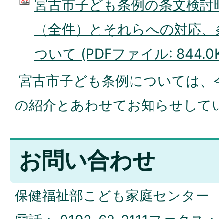
宮古市子ども条例の条文検討
（全件）とそれらへの対応、
ついて (PDFファイル: 844.0K
宮古市子ども条例については、
の紹介とあわせてお知らせして
お問い合わせ
保健福祉部こども家庭センター