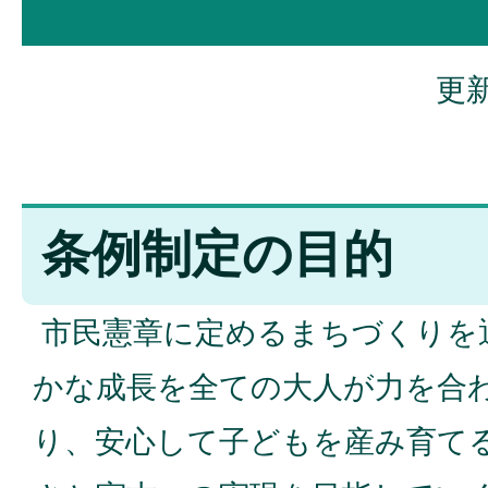
更新
条例制定の目的
市民憲章に定めるまちづくりを
かな成長を全ての大人が力を合
り、安心して子どもを産み育て