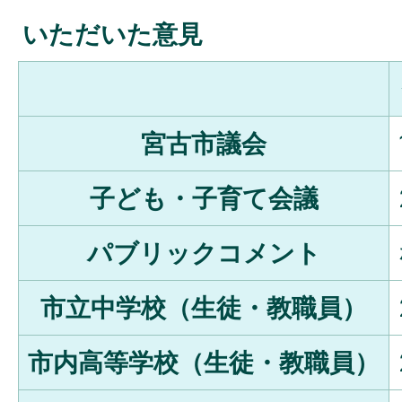
いただいた意見
宮古市議会
子ども・子育て会議
パブリックコメント
市立中学校（生徒・教職員）
市内高等学校（生徒・教職員）