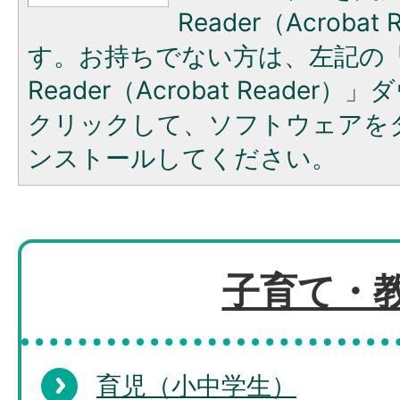
Reader（Acroba
す。お持ちでない方は、左記の「A
Reader（Acrobat Reade
クリックして、ソフトウェアを
ンストールしてください。
子育て・
育児（小中学生）