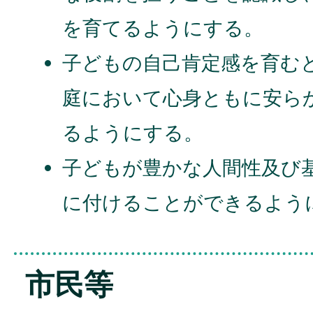
を育てるようにする。
子どもの自己肯定感を育む
庭において心身ともに安ら
るようにする。
子どもが豊かな人間性及び
に付けることができるよう
市民等