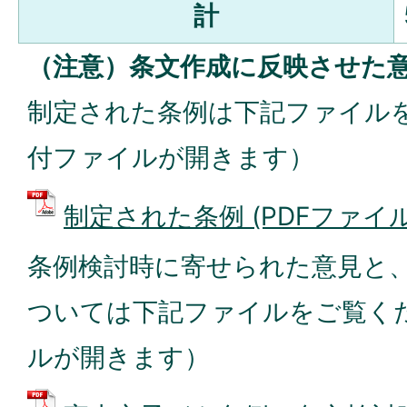
計
（注意）条文作成に反映させた意
制定された条例は下記ファイル
付ファイルが開きます）
制定された条例 (PDFファイル: 
条例検討時に寄せられた意見と
ついては下記ファイルをご覧く
ルが開きます）