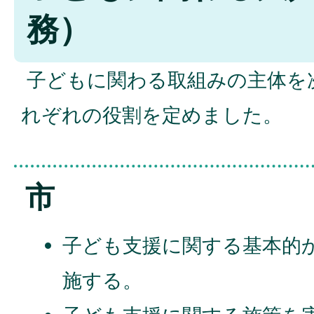
務）
子どもに関わる取組みの主体を
れぞれの役割を定めました。
市
子ども支援に関する基本的
施する。