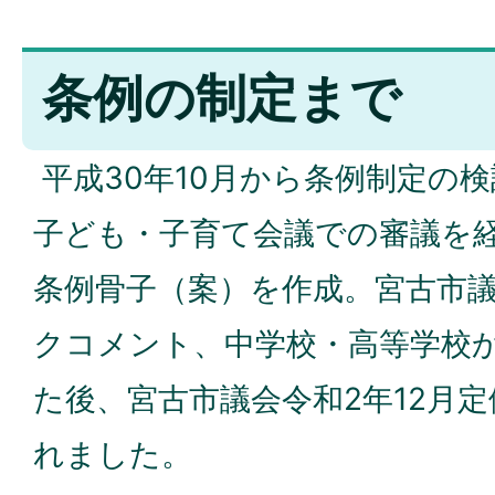
条例の制定まで
平成30年10月から条例制定の
子ども・子育て会議での審議を経
条例骨子（案）を作成。宮古市
クコメント、中学校・高等学校
た後、宮古市議会令和2年12月
れました。