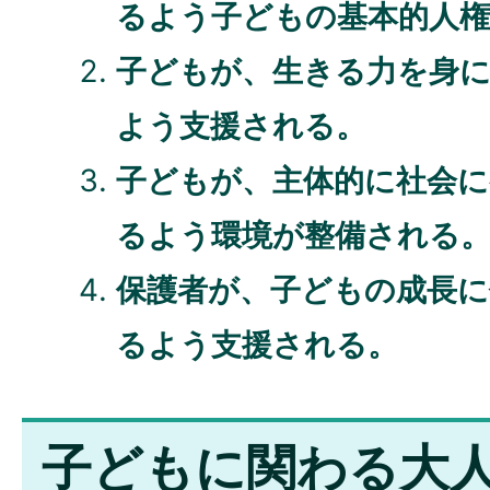
るよう子どもの基本的人
子どもが、生きる力を身
よう支援される。
子どもが、主体的に社会
るよう環境が整備される
保護者が、子どもの成長に
るよう支援される。
子どもに関わる大