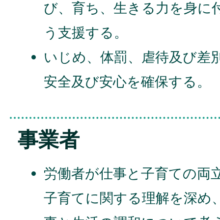
び、育ち、生きる力を身に
う支援する。
いじめ、体罰、虐待及び差
安全及び安心を確保する。
事業者
労働者が仕事と子育ての両
子育てに関する理解を深め