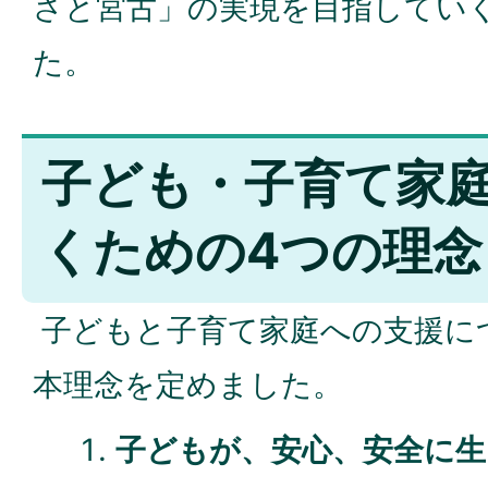
さと宮古」の実現を目指してい
た。
子ども・子育て家
くための4つの理念
子どもと子育て家庭への支援に
本理念を定めました。
子どもが、安心、安全に