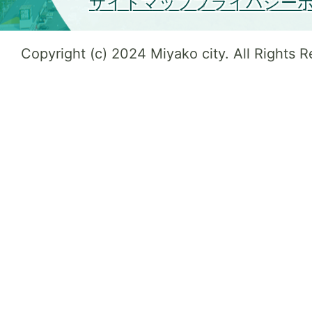
サイトマップ
プライバシー
Copyright (c) 2024 Miyako city. All Rights 