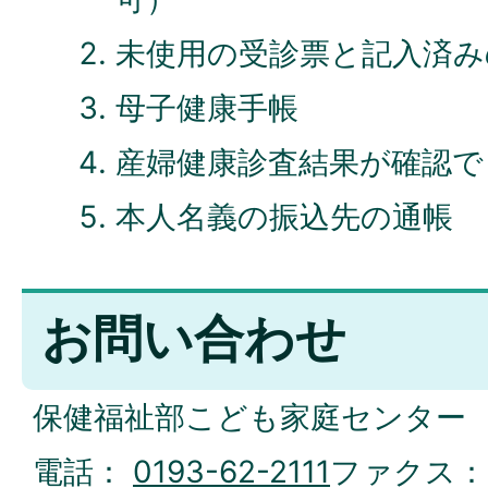
未使用の受診票と記入済み
母子健康手帳
産婦健康診査結果が確認で
本人名義の振込先の通帳
お問い合わせ
保健福祉部こども家庭センター
電話：
0193-62-2111
ファクス