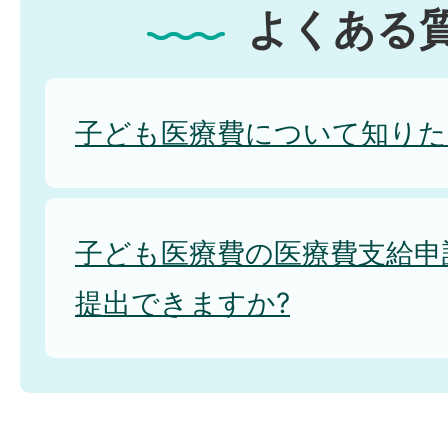
よくある
子ども医療費について知りた
子ども医療費の医療費支給申
提出できますか?
子ども医療費の手続きは誰が