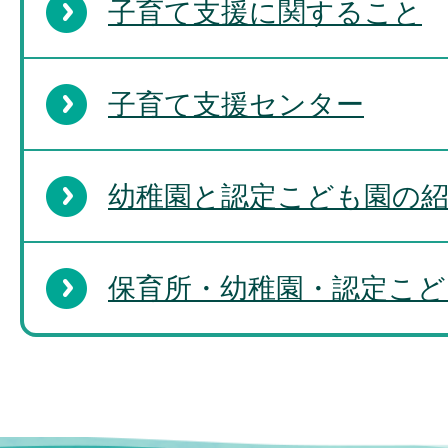
子育て支援に関すること
子育て支援センター
幼稚園と認定こども園の
保育所・幼稚園・認定こど