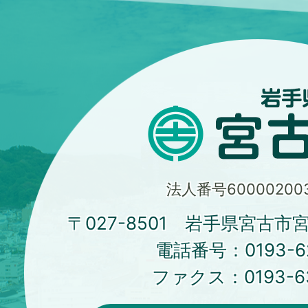
法人番号600002003
〒027-8501 岩手県宮古市
電話番号：
0193-6
ファクス：
0193-6