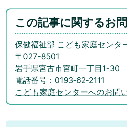
この記事に関するお
保健福祉部 こども家庭センタ
〒027-8501
岩手県宮古市宮町一丁目1-30
電話番号：0193‐62‐2111
こども家庭センターへのお問