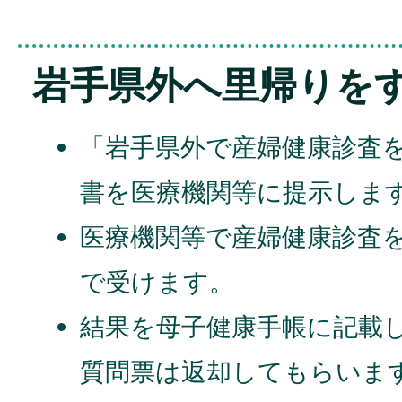
岩手県外へ里帰りを
「岩手県外で産婦健康診査
書を医療機関等に提示しま
医療機関等で産婦健康診査
で受けます。
結果を母子健康手帳に記載
質問票は返却してもらいま