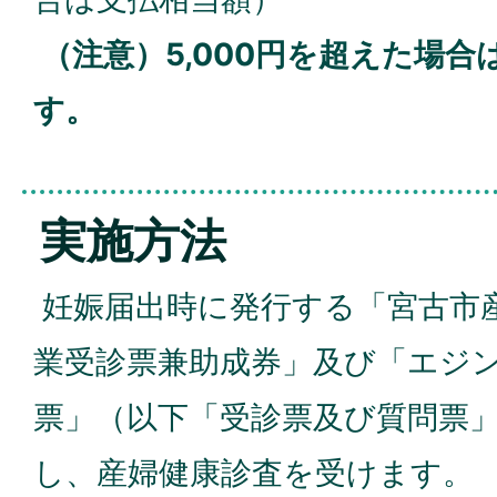
（注意）5,000円を超えた場
す。
実施方法
妊娠届出時に発行する「宮古市
業受診票兼助成券」及び「エジ
票」（以下「受診票及び質問票
し、産婦健康診査を受けます。