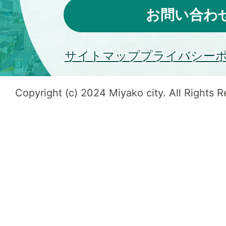
お問い合わ
サイトマップ
プライバシー
Copyright (c) 2024 Miyako city. All Rights 