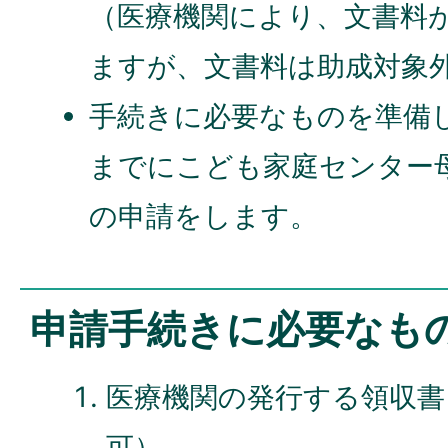
（医療機関により、文書料
ますが、文書料は助成対象
手続きに必要なものを準備
までにこども家庭センター
の申請をします。
申請手続きに必要なも
医療機関の発行する領収書
可）