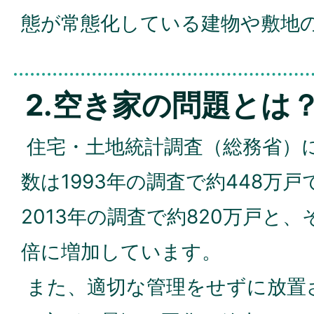
態が常態化している建物や敷地
2.空き家の問題とは
住宅・土地統計調査（総務省）
数は1993年の調査で約448万
2013年の調査で約820万戸と、そ
倍に増加しています。
また、適切な管理をせずに放置