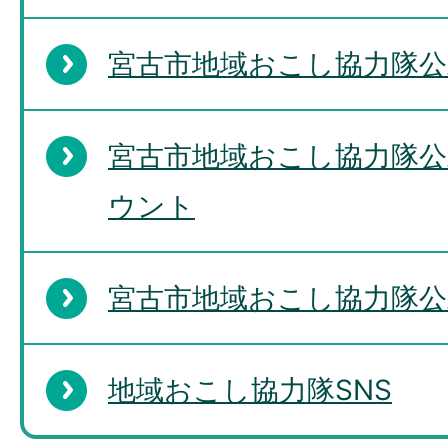
宮古市地域おこし協力隊公式F
宮古市地域おこし協力隊公式X(
ウント
宮古市地域おこし協力隊公式In
地域おこし協力隊SNS