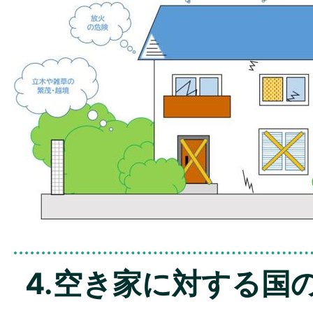
4.空き家に対する国