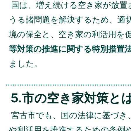
国は、増え続ける空き家が放置
うる諸問題を解決するため、適
境の保全と、空き家の利活用を
等対策の推進に関する特別措置
ました。
5.市の空き家対策と
宮古市でも、国の法律に基づき
や利活用を推進するための条例