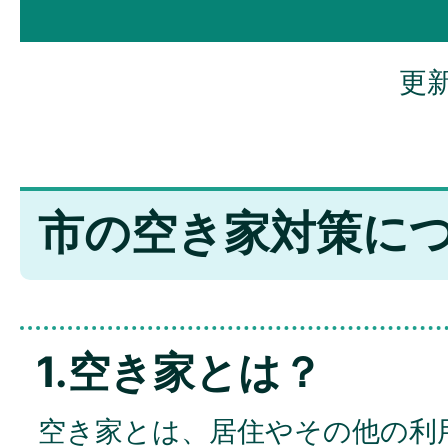
更新
市の空き家対策に
1.空き家とは？
空き家とは、居住やその他の利