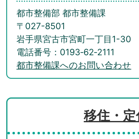
都市整備部 都市整備課
〒027-8501
岩手県宮古市宮町一丁目1-30
電話番号：0193‐62‐2111
都市整備課へのお問い合わせ
移住・定