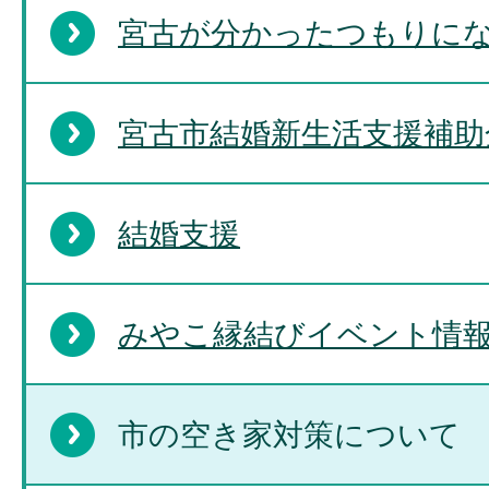
宮古が分かったつもりにな
宮古市結婚新生活支援補助
結婚支援
みやこ縁結びイベント情
市の空き家対策について