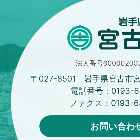
法人番号600002003
〒027-8501 岩手県宮古市
電話番号：
0193-6
ファクス：
0193-6
お問い合わ