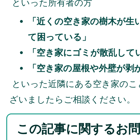
といった所有者の方
「近くの空き家の樹木が生
て困っている」
「空き家にゴミが散乱して
「空き家の屋根や外壁が剥
といった近隣にある空き家のこ
ざいましたらご相談ください。
この記事に関するお