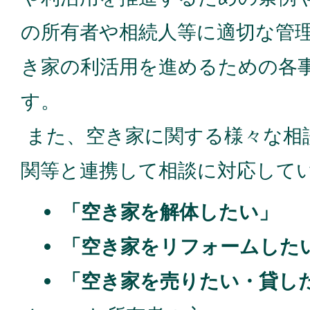
の所有者や相続人等に適切な管
き家の利活用を進めるための各
す。
また、空き家に関する様々な相
関等と連携して相談に対応して
「空き家を解体したい」
「空き家をリフォームした
「空き家を売りたい・貸し