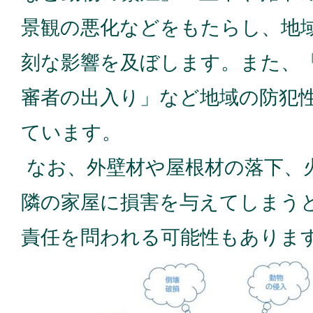
景観の悪化などをもたらし、地
刻な影響を及ぼします。また、
審者の出入り」など地域の防犯
ています。
なお、外壁材や屋根材の落下、
隣の家屋に損害を与えてしまう
責任を問われる可能性もありま