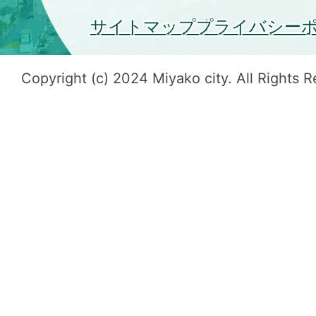
サイトマップ
プライバシー
Copyright (c) 2024 Miyako city. All Rights 