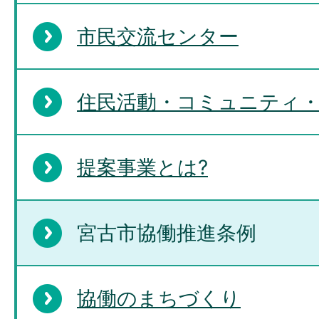
市民交流センター
住民活動・コミュニティ
提案事業とは?
宮古市協働推進条例
協働のまちづくり