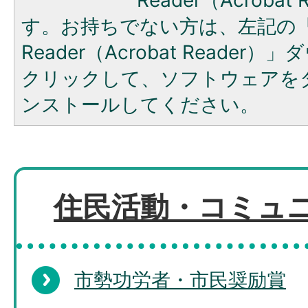
す。お持ちでない方は、左記の「A
Reader（Acrobat Reade
クリックして、ソフトウェアを
ンストールしてください。
住民活動・コミュ
市勢功労者・市民奨励賞