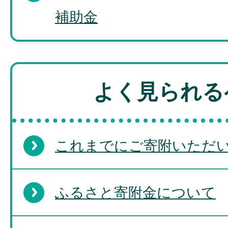
補助金
よく見られる
これまでにご寄附いただ
ふるさと寄附金について