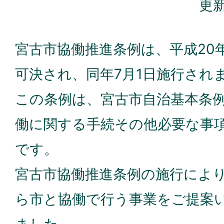
更新
宮古市協働推進条例は、平成20年
可決され、同年7月1日施行され
この条例は、宮古市自治基本条
働に関する手続その他必要な事
です。
宮古市協働推進条例の施行によ
ら市と協働で行う事業をご提案