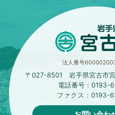
法人番号600002003
〒027-8501 岩手県宮古市
電話番号：
0193-6
ファクス：
0193-6
お問い合わ