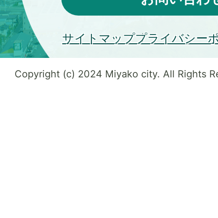
サイトマップ
プライバシー
Copyright (c) 2024 Miyako city. All Rights 