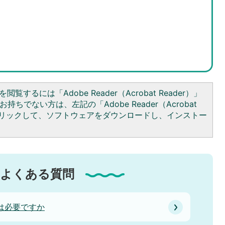
閲覧するには「Adobe Reader（Acrobat Reader）」
持ちでない方は、左記の「Adobe Reader（Acrobat
をクリックして、ソフトウェアをダウンロードし、インストー
よくある質問
は必要ですか