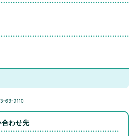
-63-9110
い合わせ先