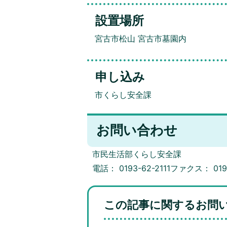
設置場所
宮古市松山 宮古市墓園内
申し込み
市くらし安全課
お問い合わせ
市民生活部くらし安全課
電話： 0193-62-2111ファクス： 0193
この記事に関するお問