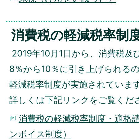
消費税の軽減税率制
2019年10月1日から、消費税
8％から10％に引き上げられる
軽減税率制度が実施されていま
詳しくは下記リンクをご覧くだ
消費税の軽減税率制度・適格
ンボイス制度）