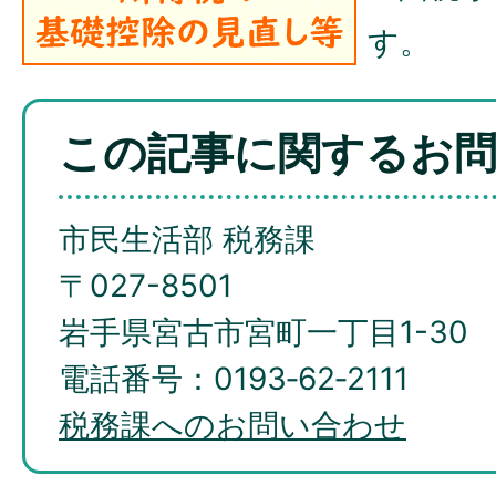
す。
この記事に関するお
市民生活部 税務課
〒027-8501
岩手県宮古市宮町一丁目1-30
電話番号：0193‐62‐2111
税務課へのお問い合わせ