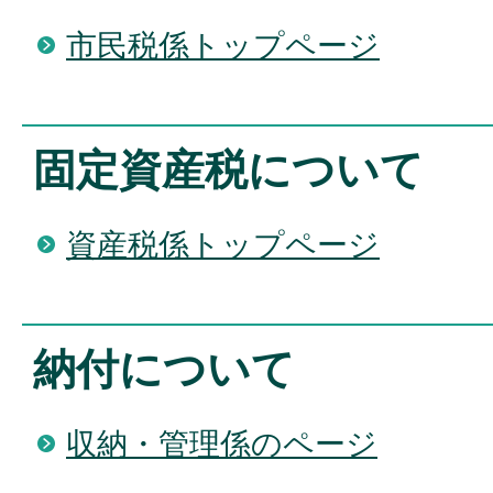
市民税係トップページ
固定資産税について
資産税係トップページ
納付について
収納・管理係のページ