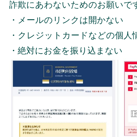
詐欺にあわないためのお願いで
・メールのリンクは開かない
・クレジットカードなどの個人
・絶対にお金を振り込まない