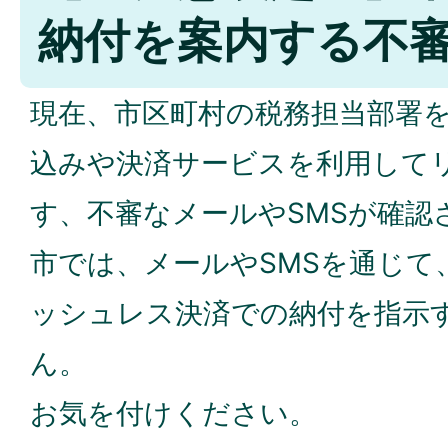
納付を案内する不
現在、市区町村の税務担当部署
込みや決済サービスを利用して
す、不審なメールやSMSが確認
市では、メールやSMSを通じて
ッシュレス決済での納付を指示
ん。
お気を付けください。