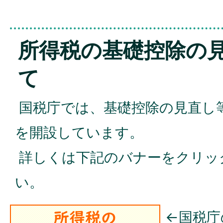
所得税の基礎控除の
て
国税庁では、基礎控除の見直し
を開設しています。
詳しくは下記のバナーをクリッ
い。
←国税庁