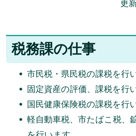
更新
税務課の仕事
市民税・県民税の課税を行
固定資産の評価、課税を行
国民健康保険税の課税を行
軽自動車税、市たばこ税、
を行います。