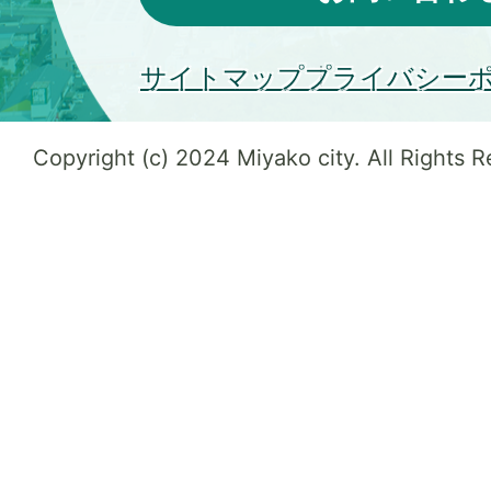
サイトマップ
プライバシー
Copyright (c) 2024 Miyako city. All Rights 