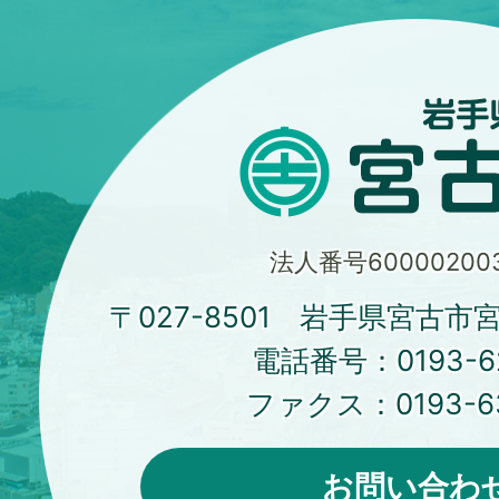
法人番号600002003
〒027-8501 岩手県宮古市
電話番号：
0193-6
ファクス：
0193-6
お問い合わ