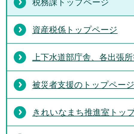
税務課トップページ
資産税係トップページ
上下水道部庁舎、各出張所
被災者支援のトップペー
きれいなまち推進室トッ