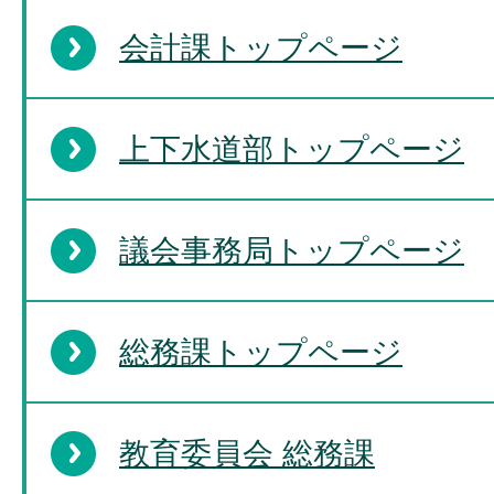
会計課トップページ
上下水道部トップページ
議会事務局トップページ
総務課トップページ
教育委員会 総務課