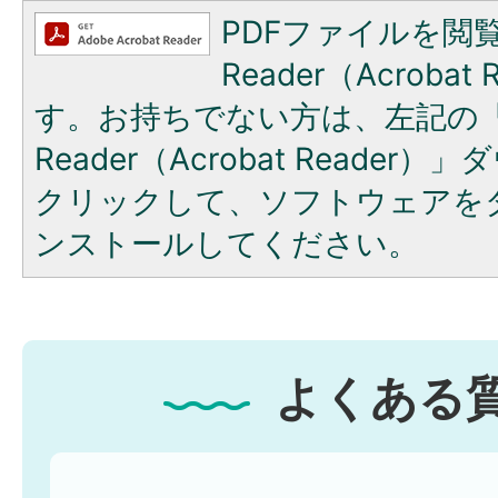
PDFファイルを閲覧
Reader（Acroba
す。お持ちでない方は、左記の「A
Reader（Acrobat Reade
クリックして、ソフトウェアを
ンストールしてください。
よくある