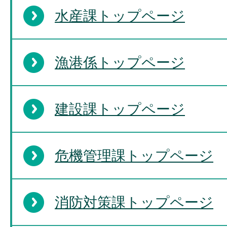
水産課トップページ
漁港係トップページ
建設課トップページ
危機管理課トップページ
消防対策課トップページ