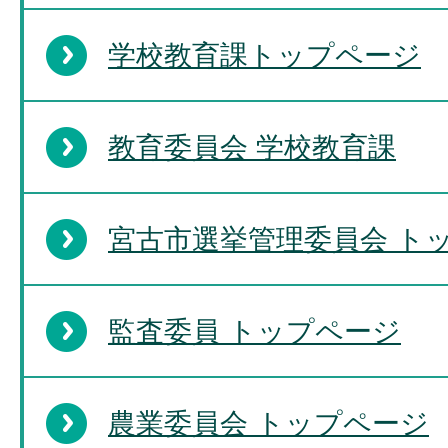
学校教育課トップページ
教育委員会 学校教育課
宮古市選挙管理委員会 ト
監査委員 トップページ
農業委員会 トップページ