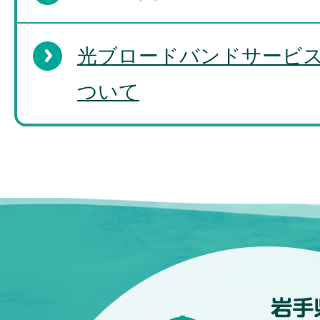
光ブロードバンドサービ
ついて