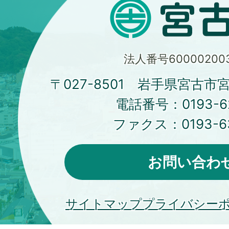
法人番号600002003
〒027-8501 岩手県宮古市
電話番号：
0193-6
ファクス：
0193-6
お問い合わ
サイトマップ
プライバシー