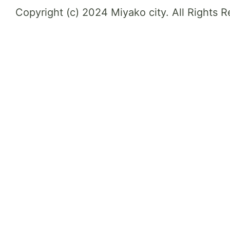
Copyright (c) 2024 Miyako city. All Rights 