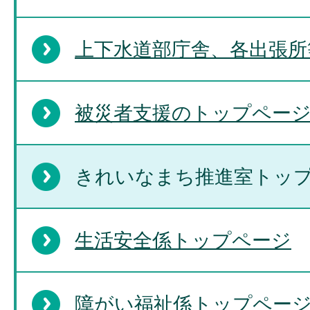
上下水道部庁舎、各出張所
被災者支援のトップペー
きれいなまち推進室トッ
生活安全係トップページ
障がい福祉係トップペー