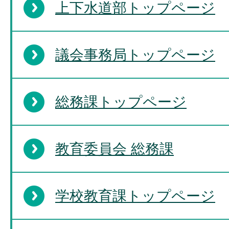
上下水道部トップページ
議会事務局トップページ
総務課トップページ
教育委員会 総務課
学校教育課トップページ