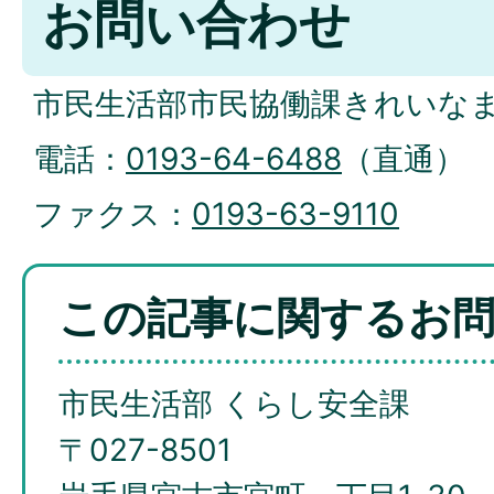
お問い合わせ
市民生活部市民協働課きれいな
電話：
0193-64-6488
（直通）
ファクス：
0193-63-9110
この記事に関するお
市民生活部 くらし安全課
〒027-8501