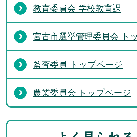
教育委員会 学校教育課
宮古市選挙管理委員会 ト
監査委員 トップページ
農業委員会 トップページ