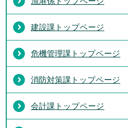
漁港係トップページ
建設課トップページ
危機管理課トップページ
消防対策課トップページ
会計課トップページ