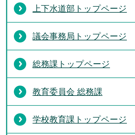
上下水道部トップページ
議会事務局トップページ
総務課トップページ
教育委員会 総務課
学校教育課トップページ