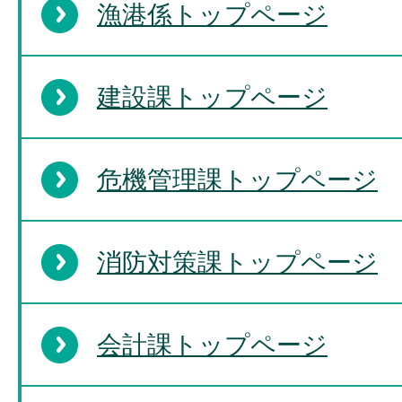
漁港係トップページ
建設課トップページ
危機管理課トップページ
消防対策課トップページ
会計課トップページ