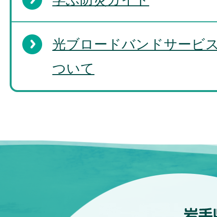
光ブロードバンドサービ
ついて