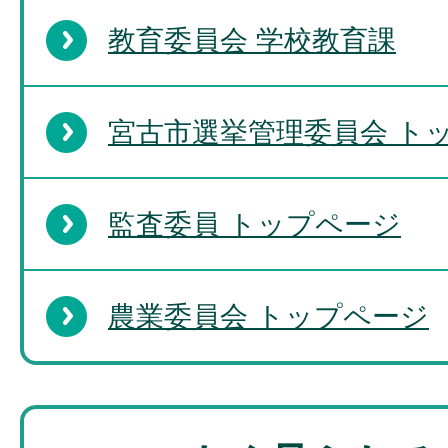
教育委員会 学校教育課
宮古市選挙管理委員会 ト
監査委員 トップページ
農業委員会 トップページ