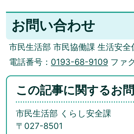
お問い合わせ
市民生活部 市民協働課 生活安全
電話番号：
0193-68-9109
ファ
この記事に関するお
市民生活部 くらし安全課
〒027-8501