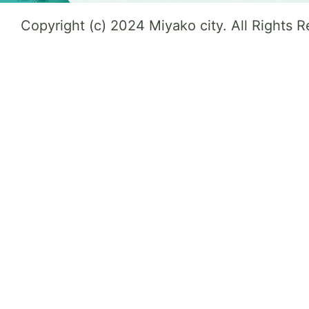
Copyright (c) 2024 Miyako city. All Rights 