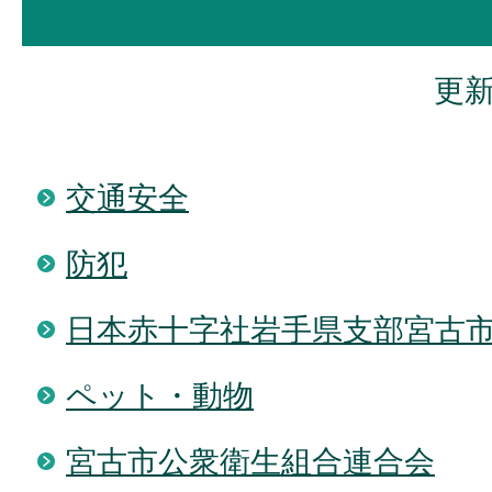
更新
交通安全
防犯
日本赤十字社岩手県支部宮古
ペット・動物
宮古市公衆衛生組合連合会