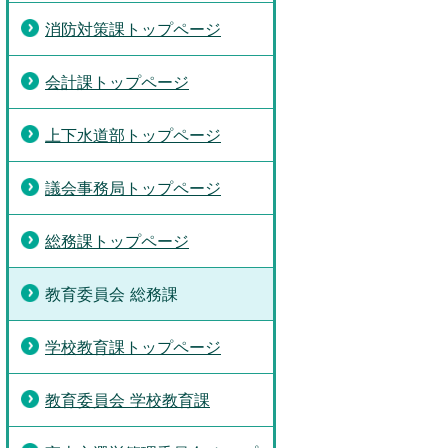
消防対策課トップページ
会計課トップページ
上下水道部トップページ
議会事務局トップページ
総務課トップページ
教育委員会 総務課
学校教育課トップページ
教育委員会 学校教育課