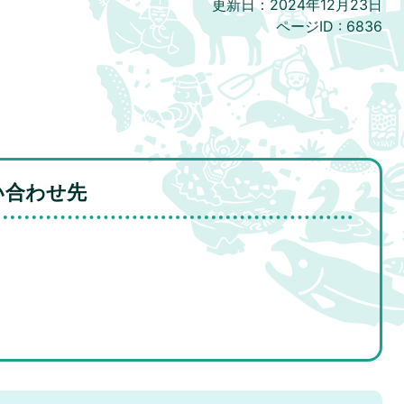
更新日：2024年12月23日
ページID :
6836
い合わせ先