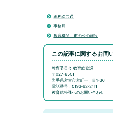
総務課共通
事務局
教育機関、市の公の施設
この記事に関するお問
教育委員会 教育総務課
〒027-8501
岩手県宮古市宮町一丁目1-30
電話番号：0193‐62‐2111
教育総務課へのお問い合わせ