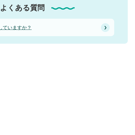
よくある質問
していますか？