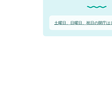
土曜日、日曜日、祝日の開庁は