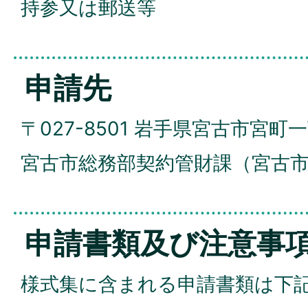
持参又は郵送等
申請先
〒027-8501 岩手県宮古市宮町
宮古市総務部契約管財課（宮古市
申請書類及び注意事
様式集に含まれる申請書類は下