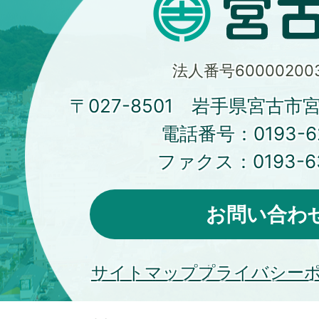
法人番号600002003
〒027-8501 岩手県宮古市
電話番号：
0193-6
ファクス：
0193-6
お問い合わ
サイトマップ
プライバシー