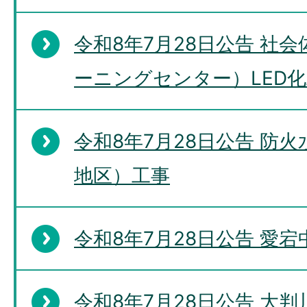
令和8年7月28日公告 社
ーニングセンター）LED
令和8年7月28日公告 防
地区）工事
令和8年7月28日公告 愛
令和8年7月28日公告 大