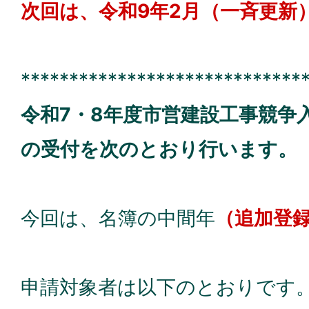
次回は、令和9年2月（一斉更新
*****************************
令和7・8年度市営建設工事競争
の受付を次のとおり行います。
今回は、名簿の中間年
（追加登
申請対象者は以下のとおりです