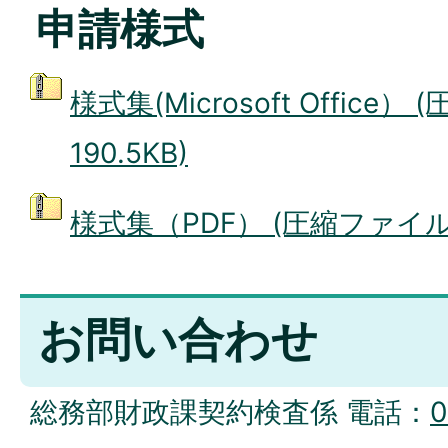
申請様式
様式集(Microsoft Office）
190.5KB)
様式集（PDF） (圧縮ファイル: 
お問い合わせ
総務部財政課契約検査係 電話：
0