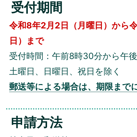
受付期間
令和8年2月2日（月曜日）から令
日）まで
受付時間：午前8時30分から午後
土曜日、日曜日、祝日を除く
郵送等による場合は、期限まで
申請方法