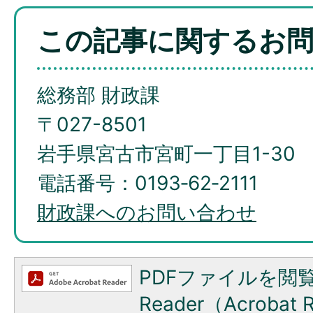
この記事に関するお
総務部 財政課
〒027-8501
岩手県宮古市宮町一丁目1-30
電話番号：0193‐62‐2111
財政課へのお問い合わせ
PDFファイルを閲覧
Reader（Acroba