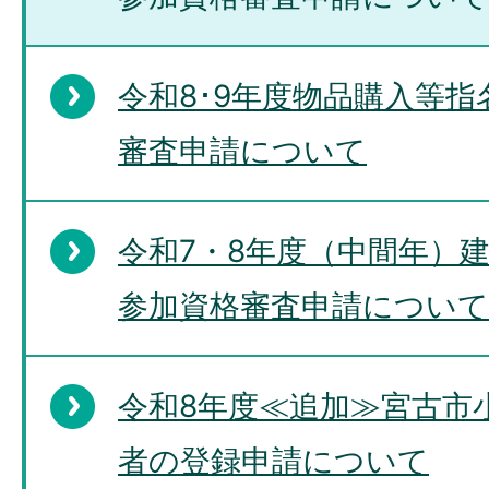
令和8･9年度物品購入等
審査申請について
令和7・8年度（中間年）
参加資格審査申請について
令和8年度≪追加≫宮古市
者の登録申請について