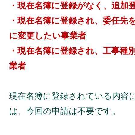
・現在名簿に登録がなく、追加
・現在名簿に登録され、委任先
に変更したい事業者
・現在名簿に登録され、工事種
業者
現在名簿に登録されている内容
は、今回の申請は不要です。