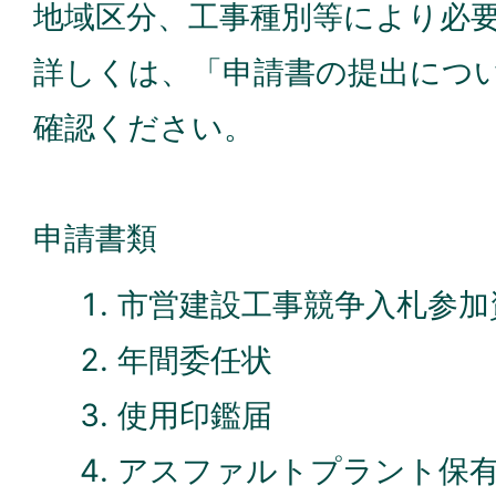
地域区分、工事種別等により必
詳しくは、「申請書の提出につ
確認ください。
申請書類
市営建設工事競争入札参加
年間委任状
使用印鑑届
アスファルトプラント保