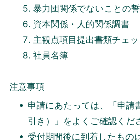
暴力団関係でないことの誓
資本関係・人的関係調書
主観点項目提出書類チェッ
社員名簿
注意事項
申請にあたっては、「申請
引き）」をよくご確認くだ
受付期間後に到着したもの