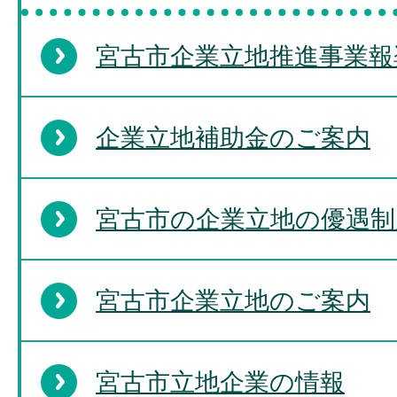
宮古市企業立地推進事業報
企業立地補助金のご案内
宮古市の企業立地の優遇制
宮古市企業立地のご案内
宮古市立地企業の情報