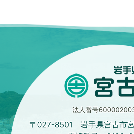
法人番号600002003
〒027-8501 岩手県宮古市