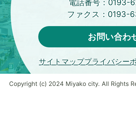
電話番号：
0193-6
ファクス：
0193-6
お問い合わ
サイトマップ
プライバシー
Copyright (c) 2024 Miyako city. All Rights 