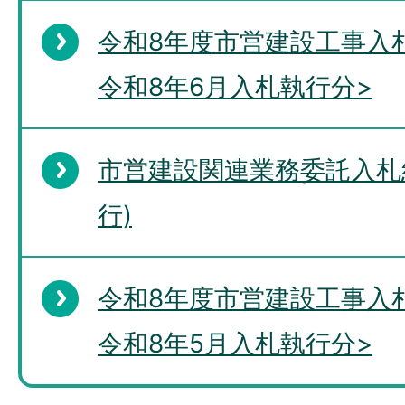
令和8年度市営建設工事入
令和8年6月入札執行分>
市営建設関連業務委託入札
行)
令和8年度市営建設工事入
令和8年5月入札執行分>