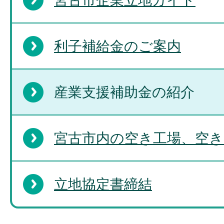
宮古市企業立地ガイド
利子補給金のご案内
産業支援補助金の紹介
宮古市内の空き工場、空き
立地協定書締結