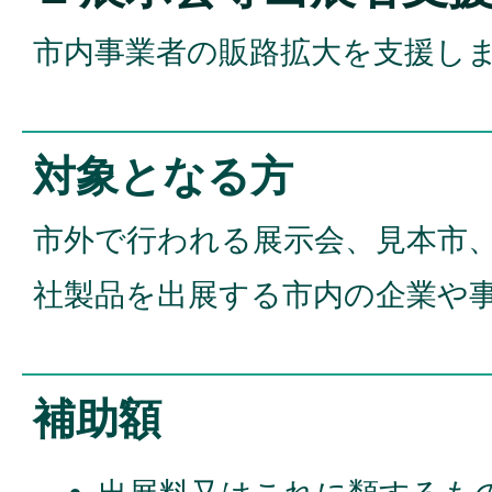
市内事業者の販路拡大を支援し
対象となる方
市外で行われる展示会、見本市
社製品を出展する市内の企業や
補助額