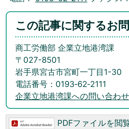
この記事に関するお
商工労働部 企業立地港湾課
〒027-8501
岩手県宮古市宮町一丁目1-30
電話番号：0193‐62‐2111
企業立地港湾課への問い合わ
PDFファイルを閲覧