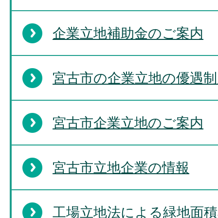
企業立地補助金のご案内
宮古市の企業立地の優遇制
宮古市企業立地のご案内
宮古市立地企業の情報
工場立地法による緑地面