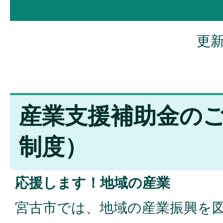
更新
産業支援補助金のご
制度）
応援します！地域の産業
宮古市では、地域の産業振興を