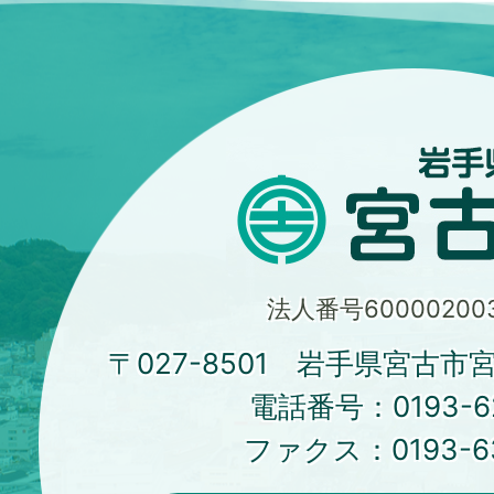
法人番号600002003
〒027-8501 岩手県宮古市
電話番号：
0193-6
ファクス：
0193-6