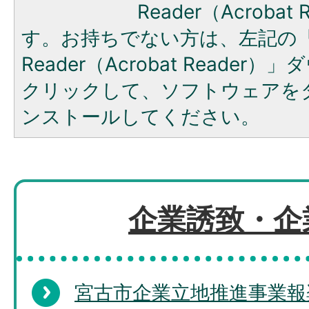
Reader（Acroba
す。お持ちでない方は、左記の「A
Reader（Acrobat Reade
クリックして、ソフトウェアを
ンストールしてください。
企業誘致・企
宮古市企業立地推進事業報