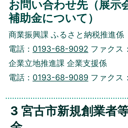
お問い合わせ先（展示
補助金について）
商業振興課 ふるさと納税推進係
電話：
0193-68-9092
ファクス
企業立地推進課 企業支援係
電話：
0193-68-9089
ファクス
3 宮古市新規創業者
金