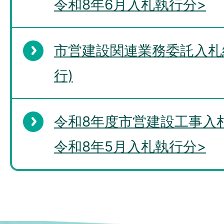
令和8年6月入札執行分>
市営建設関連業務委託入札
行)
令和8年度市営建設工事入
令和8年5月入札執行分>