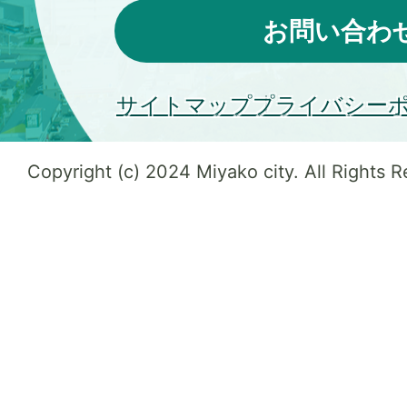
お問い合わ
サイトマップ
プライバシー
Copyright (c) 2024 Miyako city. All Rights 