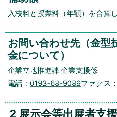
入校料と授業料（年額）を合算し
お問い合わせ先（金型
金について）
企業立地推進課 企業支援係
電話：
0193-68-9089
ファクス
2 展示会等出展者支