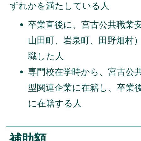
ずれかを満たしている人
卒業直後に、宮古公共職業
山田町、岩泉町、田野畑村
職した人
専門校在学時から、宮古公
型関連企業に在籍し、卒業
に在籍する人
補助額