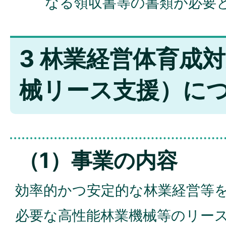
なる領収書等の書類が必要
3 林業経営体育成
械リース支援）に
（1）事業の内容
効率的かつ安定的な林業経営等
必要な高性能林業機械等のリー