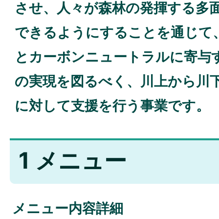
させ、人々が森林の発揮する多
できるようにすることを通じて
とカーボンニュートラルに寄与
の実現を図るべく、川上から川
に対して支援を行う事業です。
1 メニュー
メニュー内容詳細