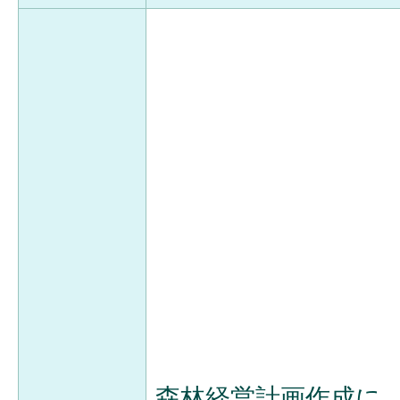
森林経営計画作成に