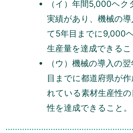
（イ）年間5,000ヘ
実績があり、機械の導
て5年目までに9,00
生産量を達成できるこ
（ウ）機械の導入の翌
目までに都道府県が作
れている素材生産性の目
性を達成できること。