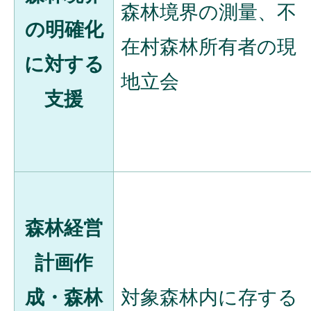
森林境界の測量、不
の明確化
在村森林所有者の現
に対する
地立会
支援
森林経営
計画作
成・森林
対象森林内に存する