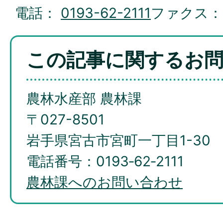
電話：
0193-62-2111
ファクス
この記事に関するお
農林水産部 農林課
〒027-8501
岩手県宮古市宮町一丁目1-30
電話番号：0193‐62‐2111
農林課へのお問い合わせ