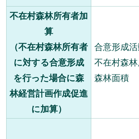
不在村森林所有者加
算
（不在村森林所有者
合意形成活
に対する合意形成
不在村森林
を行った場合に森
森林面積
林経営計画作成促進
に加算）