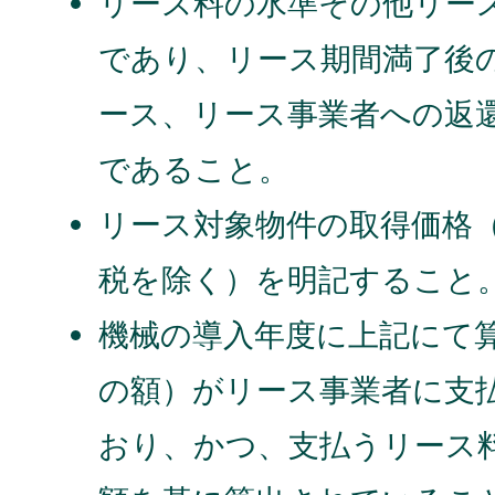
リース料の水準その他リー
であり、リース期間満了後
ース、リース事業者への返
であること。
リース対象物件の取得価格
税を除く）を明記すること
機械の導入年度に上記にて
の額）がリース事業者に支
おり、かつ、支払うリース