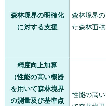
森林境界の明確化
森林境界の
に対する支援
た森林面積
精度向上加算
（性能の高い機器
を用いて森林境界
性能の高い
の測量及び基準点