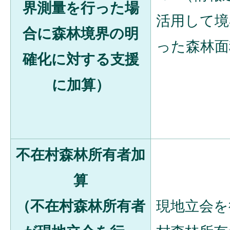
界測量を行った場
活用して境
合に森林境界の明
った森林面
確化に対する支援
に加算）
不在村森林所有者加
算
（不在村森林所有者
現地立会を