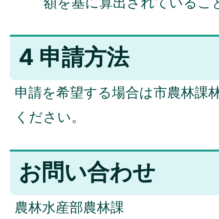
額を基に算出されているこ
4 申請方法
申請を希望する場合は市農林課
ください。
お問い合わせ
農林水産部農林課