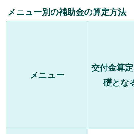
メニュー別の補助金の算定方法
交付金算定
メニュー
礎とな