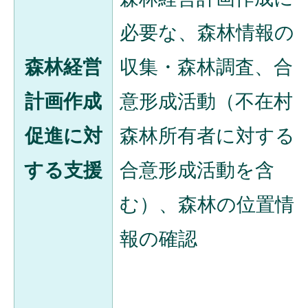
必要な、森林情報の
森林経営
収集・森林調査、合
計画作成
意形成活動（不在村
促進に対
森林所有者に対する
する支援
合意形成活動を含
む）、森林の位置情
報の確認