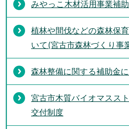
みやっこ木材活用事業補助
植林や間伐などの森林保
いて(宮古市森林づくり事
森林整備に関する補助金
宮古市木質バイオマスス
交付制度