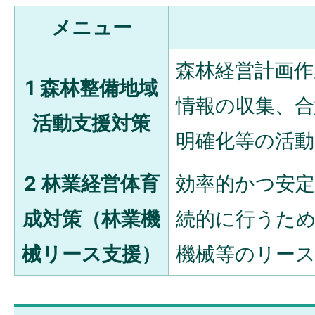
メニュー
森林経営計画作
1 森林整備地域
情報の収集、合
活動支援対策
明確化等の活動
2 林業経営体育
効率的かつ安定
成対策（林業機
続的に行うた
械リース支援）
機械等のリー