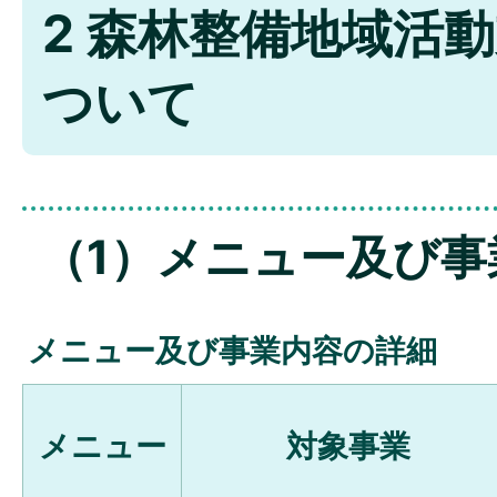
2 森林整備地域活
ついて
（1）メニュー及び事
メニュー及び事業内容の詳細
メニュー
対象事業