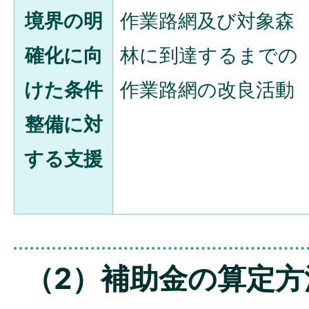
境界の明
作業路網及び対象森
確化に向
林に到達するまでの
けた条件
作業路網の改良活動
整備に対
する支援
（2）補助金の算定方