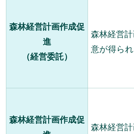
森林経営計画作成促
森林経営計
進
意が得られ
（経営委託）
森林経営計画作成促
森林経営計