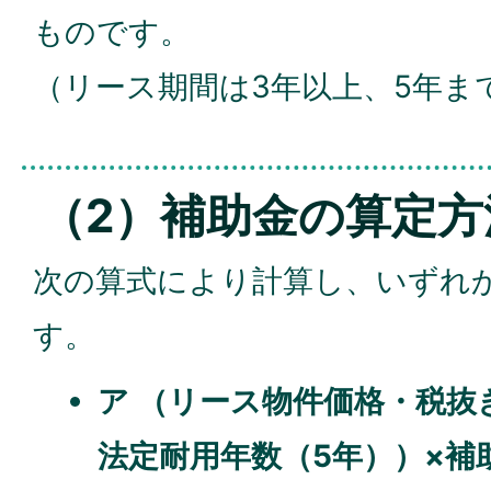
ものです。
（リース期間は3年以上、5年ま
（2）補助金の算定方
次の算式により計算し、いずれ
す。
ア （リース物件価格・税抜き
法定耐用年数（5年））×補助