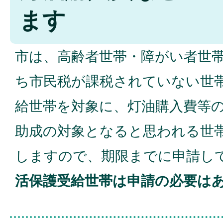
ます
市は、高齢者世帯・障がい者世
ち市民税が課税されていない世
給世帯を対象に、灯油購入費等
助成の対象となると思われる世
しますので、期限までに申請し
活保護受給世帯は申請の必要は