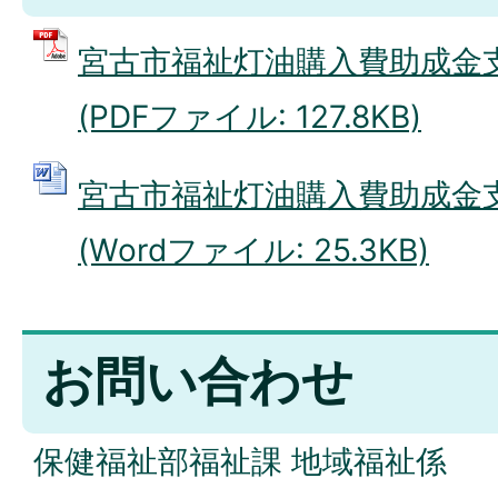
宮古市福祉灯油購入費助成金
(PDFファイル: 127.8KB)
宮古市福祉灯油購入費助成金
(Wordファイル: 25.3KB)
お問い合わせ
保健福祉部福祉課 地域福祉係