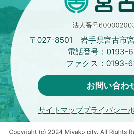
法人番号600002003
〒027-8501 岩手県宮古市
電話番号：
0193-6
ファクス：
0193-6
お問い合わ
サイトマップ
プライバシー
Copyright (c) 2024 Miyako city. All Rights 