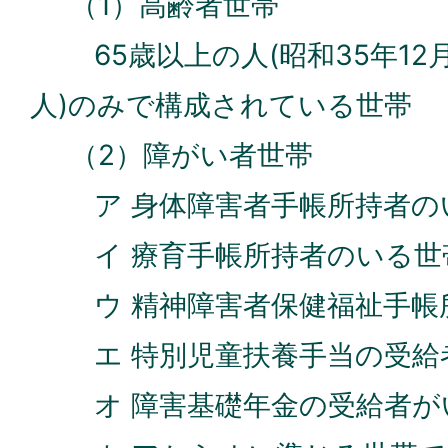
（1）高齢者世帯
65歳以上の人(昭和35年12
人)のみで構成されている世帯
（2）障がい者世帯
ア 身体障害者手帳所持者の
イ 療育手帳所持者のいる世
ウ 精神障害者保健福祉手帳
エ 特別児童扶養手当の受給
オ 障害基礎年金の受給者が