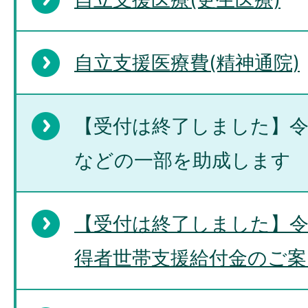
自立支援医療費(精神通院)
【受付は終了しました】令
などの一部を助成します
【受付は終了しました】令
得者世帯支援給付金のご案