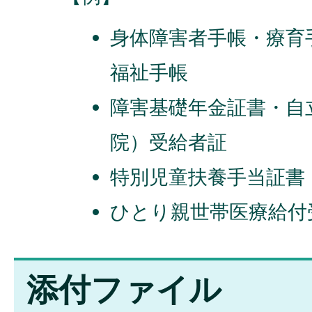
身体障害者手帳・療育
福祉手帳
障害基礎年金証書・自
院）受給者証
特別児童扶養手当証書
ひとり親世帯医療給付
添付ファイル