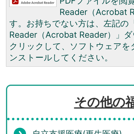
PDFファイルを閲覧
Reader（Acroba
す。お持ちでない方は、左記の「A
Reader（Acrobat Reade
クリックして、ソフトウェアを
ンストールしてください。
その他の
自立支援医療(更生医療)