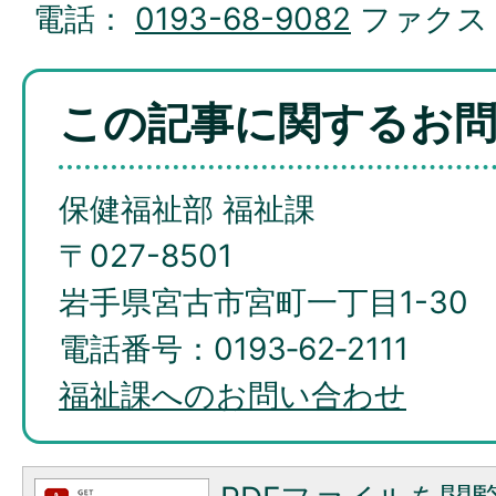
電話：
0193-68-9082
ファクス
この記事に関するお
保健福祉部 福祉課
〒027-8501
岩手県宮古市宮町一丁目1-30
電話番号：0193‐62‐2111
福祉課へのお問い合わせ