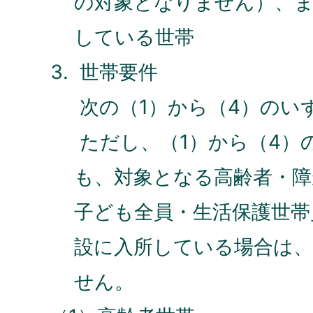
の対象となりません）、
している世帯
世帯要件
次の（1）から（4）のい
ただし、（1）から（4）
も、対象となる高齢者・障
子ども全員・生活保護世帯
設に入所している場合は
せん。