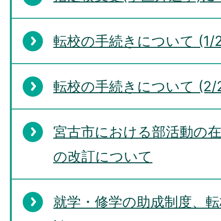
転校の手続きについて (1/2
転校の手続きについて (2/2
宮古市における部活動の
の改訂について
就学・修学の助成制度、転