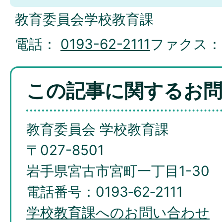
教育委員会学校教育課
電話：
0193-62-2111
ファクス
この記事に関するお
教育委員会 学校教育課
〒027-8501
岩手県宮古市宮町一丁目1-30
電話番号：0193‐62‐2111
学校教育課へのお問い合わせ