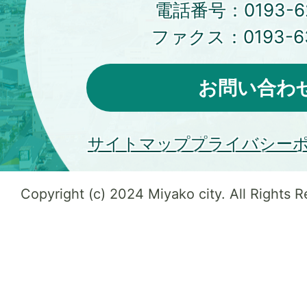
電話番号：
0193-6
ファクス：
0193-6
お問い合わ
サイトマップ
プライバシー
Copyright (c) 2024 Miyako city. All Rights 