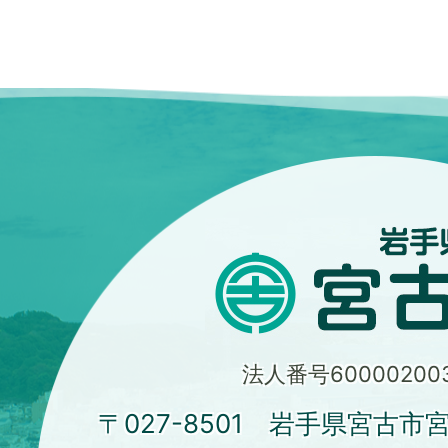
法人番号600002003
〒027-8501 岩手県宮古市