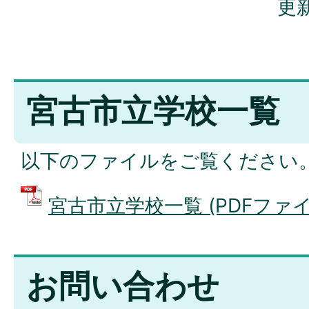
更新
宮古市立学校一覧
以下のファイルをご覧ください
宮古市立学校一覧 (PDFファイル:
お問い合わせ