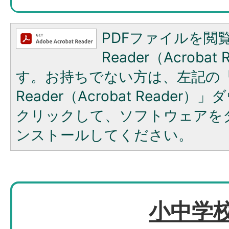
PDFファイルを閲覧
Reader（Acroba
す。お持ちでない方は、左記の「A
Reader（Acrobat Reade
クリックして、ソフトウェアを
ンストールしてください。
小中学