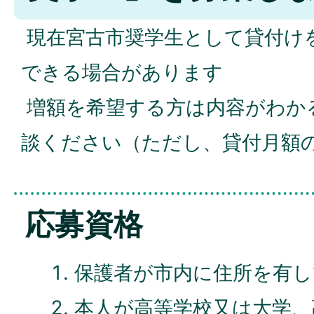
現在宮古市奨学生として貸付け
できる場合があります
増額を希望する方は内容がわか
談ください（ただし、貸付月額
応募資格
保護者が市内に住所を有
本人が高等学校又は大学、