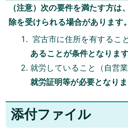
（注意）次の要件を満たす方は
除を受けられる場合があります
宮古市に住所を有するこ
あることが条件となりま
就労していること（自営
就労証明等が必要となりま
添付ファイル