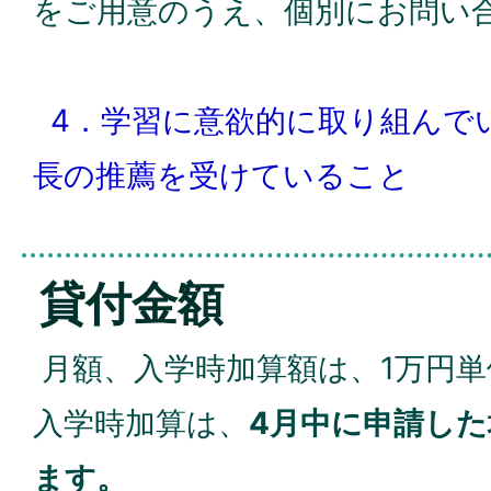
をご用意のうえ、個別にお問い
4．学習に意欲的に取り組んで
長の推薦を受けていること
貸付金額
月額、入学時加算額は、1万円
入学時加算は、
4月中に申請し
ます。