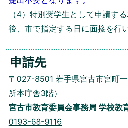
（4）特別奨学生として申請する
後、市で指定する日に面接を行
申請先
〒027-8501 岩手県宮古市宮町
所本庁舎3階）
宮古市教育委員会事務局 学校教
0193-68-9116