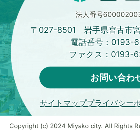
法人番号600002003
〒027-8501 岩手県宮古市
電話番号：
0193-6
ファクス：
0193-6
お問い合わ
サイトマップ
プライバシー
Copyright (c) 2024 Miyako city. All Rights 