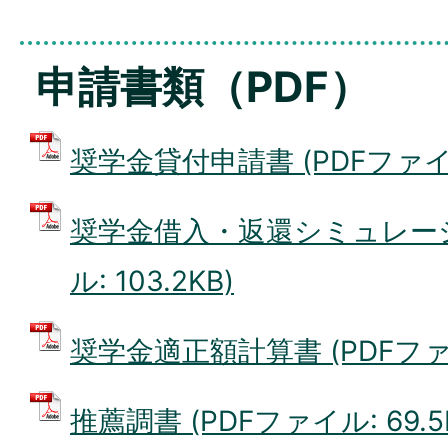
申請書類（PDF）
奨学金貸付申請書 (PDFファイル:
奨学金借入・返還シミュレーシ
ル: 103.2KB)
奨学金適正額計算書 (PDFファイル
推薦調書 (PDFファイル: 69.5