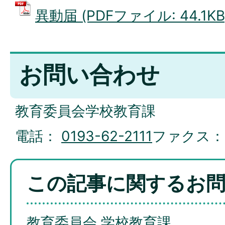
異動届 (PDFファイル: 44.1KB
お問い合わせ
教育委員会学校教育課
電話：
0193-62-2111
ファクス
この記事に関するお
教育委員会 学校教育課