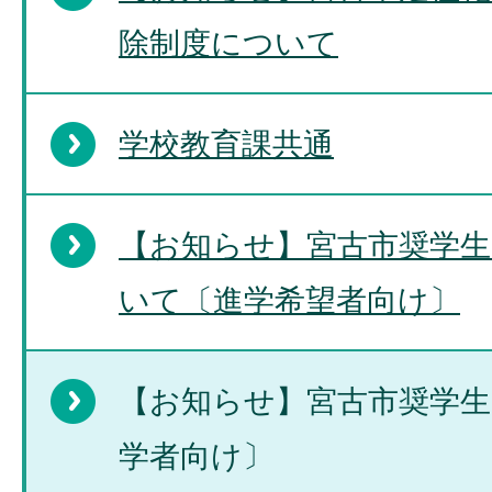
除制度について
学校教育課共通
【お知らせ】宮古市奨学
いて〔進学希望者向け〕
【お知らせ】宮古市奨学
学者向け〕