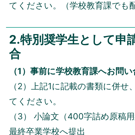
てください。（学校教育課でも
2.特別奨学生として申
合
（1）事前に学校教育課へお問い
（2）上記1に記載の書類に併せ
てください。
（3） 小論文（400字詰め原稿
最終卒業学校へ提出