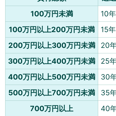
100万円未満
10
100万円以上200万円未満
15
200万円以上300万円未満
20
300万円以上400万円未満
25
400万円以上500万円未満
30
500万円以上700万円未満
35
700万円以上
40