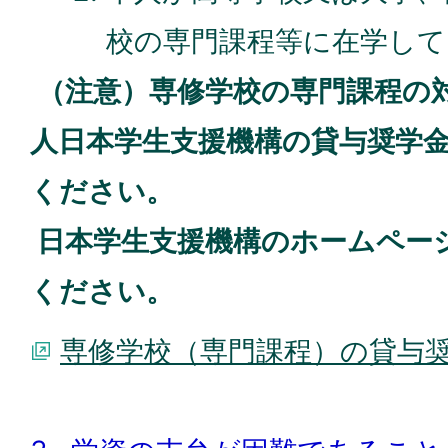
校の専門課程等に在学して
（注意）専修学校の専門課程の
人日本学生支援機構の貸与奨学
ください。
日本学生支援機構のホームペー
ください。
専修学校（専門課程）の貸与