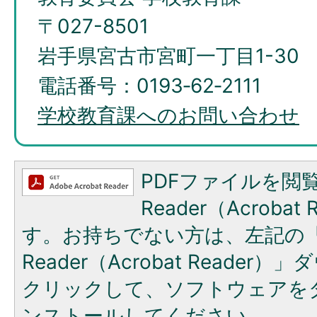
〒027-8501
岩手県宮古市宮町一丁目1-30
電話番号：0193‐62‐2111
学校教育課へのお問い合わせ
PDFファイルを閲覧
Reader（Acroba
す。お持ちでない方は、左記の「A
Reader（Acrobat Reade
クリックして、ソフトウェアを
ンストールしてください。