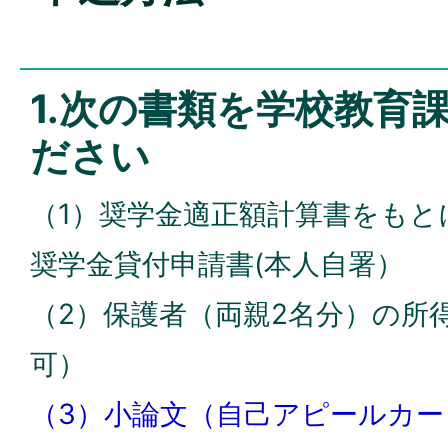
1.次の書類を学校教育
ださい
（1）奨学金適正額計算書をもと
奨学金貸付申請書(本人自署）
（2）保護者（両親2名分）の所
可）
（3）小論文（自己アピールカー