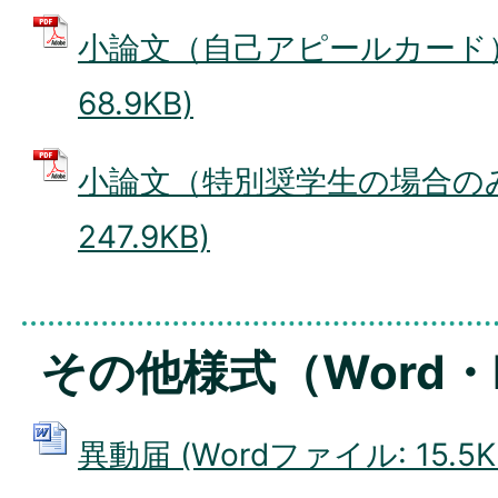
小論文（自己アピールカード） 
68.9KB)
小論文（特別奨学生の場合のみ）
247.9KB)
その他様式（Word・
異動届 (Wordファイル: 15.5K